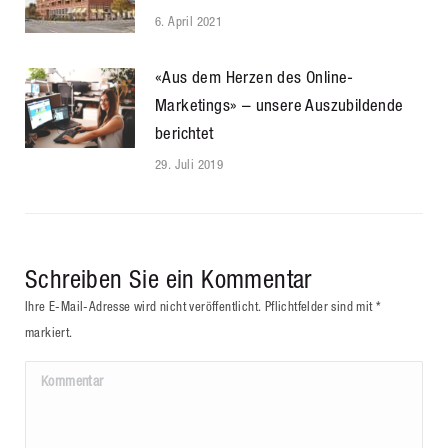
6. April 2021
«Aus dem Herzen des Online-
Marketings» – unsere Auszubildende
berichtet
29. Juli 2019
Schreiben Sie ein Kommentar
Ihre E-Mail-Adresse wird nicht veröffentlicht. Pflichtfelder sind mit
*
markiert.
Kommentar