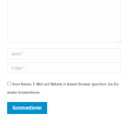
Name *
E-Mail *
Ihren Namen, E-Mail und Website in diesem Browser speichern, bis Sie
wieder kommentieren.
Kommentieren