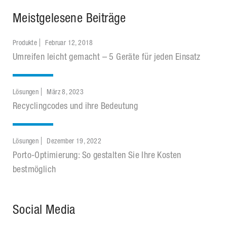
Meistgelesene Beiträge
Produkte
Februar 12, 2018
Umreifen leicht gemacht – 5 Geräte für jeden Einsatz
Lösungen
März 8, 2023
Recyclingcodes und ihre Bedeutung
Lösungen
Dezember 19, 2022
Porto-Optimierung: So gestalten Sie Ihre Kosten
bestmöglich
Social Media