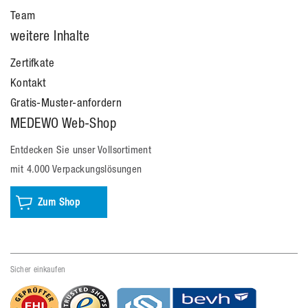
Team
weitere Inhalte
Zertifkate
Kontakt
Gratis-Muster-anfordern
MEDEWO Web-Shop
Entdecken Sie unser Vollsortiment
mit 4.000 Verpackungslösungen
Zum Shop
Sicher einkaufen