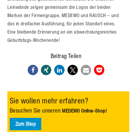
Leinwände zeigen gemeinsam die Logos der beiden
Marken der Firmengruppe, MEDEWO und RAUSCH – und
das in dreifacher Ausführung, für jeden Standort eines.
Eine bleibende Erinnerung an ein abwechslungsreiches
Geburtstags-Wochenende!
Beitrag Teilen
Sie wollen mehr erfahren?
Besuchen Sie unseren
MEDEWO Online-Shop!
Zum Shop