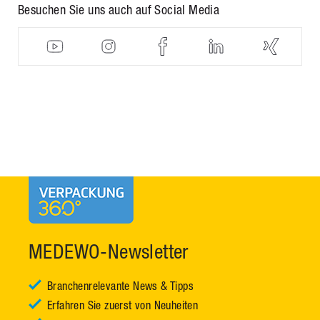
Besuchen Sie uns auch auf Social Media
MEDEWO-Newsletter
Branchenrelevante News & Tipps
Erfahren Sie zuerst von Neuheiten