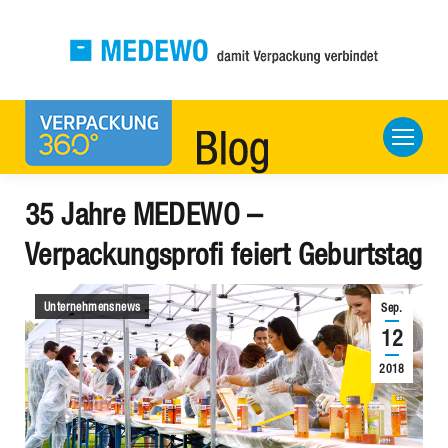
35 Jahre MEDEWO –
Verpackungsprofi feiert Geburtstag
Unternehmensnews
Sep.
12
2018