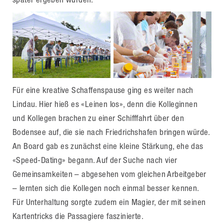
Für eine kreative Schaffenspause ging es weiter nach
Lindau. Hier hieß es «Leinen los», denn die Kolleginnen
und Kollegen brachen zu einer Schifffahrt über den
Bodensee auf, die sie nach Friedrichshafen bringen würde.
An Board gab es zunächst eine kleine Stärkung, ehe das
«Speed-Dating» begann. Auf der Suche nach vier
Gemeinsamkeiten – abgesehen vom gleichen Arbeitgeber
– lernten sich die Kollegen noch einmal besser kennen.
Für Unterhaltung sorgte zudem ein Magier, der mit seinen
Kartentricks die Passagiere faszinierte.