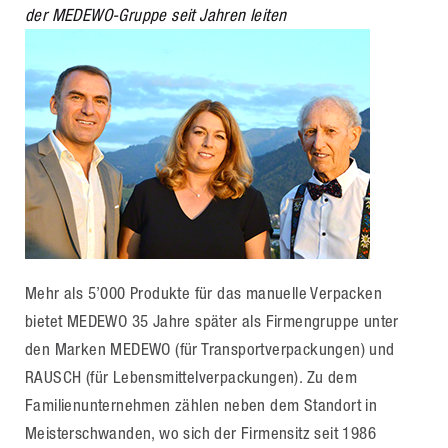
der MEDEWO-Gruppe seit Jahren leiten
Mehr als 5’000 Produkte für das manuelle Verpacken
bietet MEDEWO 35 Jahre später als Firmengruppe unter
den Marken MEDEWO (für Transportverpackungen) und
RAUSCH (für Lebensmittelverpackungen). Zu dem
Familienunternehmen zählen neben dem Standort in
Meisterschwanden, wo sich der Firmensitz seit 1986