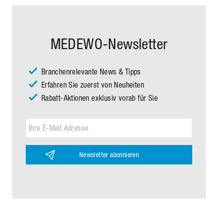
MEDEWO-Newsletter
Branchenrelevante News & Tipps
Erfahren Sie zuerst von Neuheiten
Rabatt-Aktionen exklusiv vorab für Sie
Newsletter abonnieren