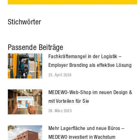
Stichwörter
Passende Beiträge
Fachkräftemangel in der Logistik –
Employer Branding als effektive Lösung
23. April 2024
MEDEWO-Web-Shop im neuen Design &
mit Vorteilen für Sie
28. März 2023
Mehr Lagerfläche und neue Büros –
MEDEWO investiert in Wachstum