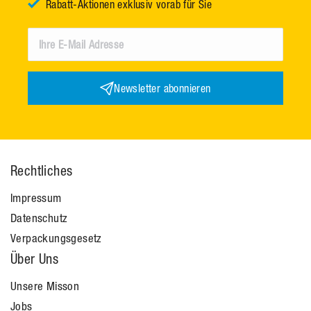
Rabatt-Aktionen exklusiv vorab für Sie
Newsletter abonnieren
Rechtliches
Impressum
Datenschutz
Verpackungsgesetz
Über Uns
Unsere Misson
Jobs