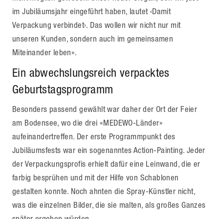
im Jubiläumsjahr eingeführt haben, lautet ‹Damit
Verpackung verbindet›. Das wollen wir nicht nur mit
unseren Kunden, sondern auch im gemeinsamen
Miteinander leben».
Ein abwechslungsreich verpacktes
Geburtstagsprogramm
Besonders passend gewählt war daher der Ort der Feier
am Bodensee, wo die drei «MEDEWO-Länder»
aufeinandertreffen. Der erste Programmpunkt des
Jubiläumsfests war ein sogenanntes Action-Painting. Jeder
der Verpackungsprofis erhielt dafür eine Leinwand, die er
farbig besprühen und mit der Hilfe von Schablonen
gestalten konnte. Noch ahnten die Spray-Künstler nicht,
was die einzelnen Bilder, die sie malten, als großes Ganzes
später ergeben würden.