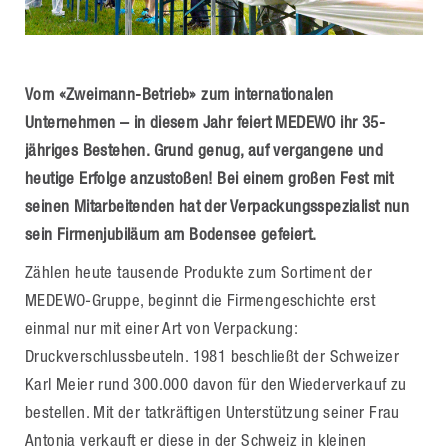
Vom «Zweimann-Betrieb» zum internationalen
Unternehmen – in diesem Jahr feiert MEDEWO ihr 35-
jähriges Bestehen. Grund genug, auf vergangene und
heutige Erfolge anzustoßen! Bei einem großen Fest mit
seinen Mitarbeitenden hat der Verpackungsspezialist nun
sein Firmenjubiläum am Bodensee gefeiert.
Zählen heute tausende Produkte zum Sortiment der
MEDEWO-Gruppe, beginnt die Firmengeschichte erst
einmal nur mit einer Art von Verpackung:
Druckverschlussbeuteln. 1981 beschließt der Schweizer
Karl Meier rund 300.000 davon für den Wiederverkauf zu
bestellen. Mit der tatkräftigen Unterstützung seiner Frau
Antonia verkauft er diese in der Schweiz in kleinen