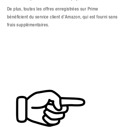
De plus, toutes les offres enregistrées sur Prime
bénéficient du service client d’Amazon, qui est fourni sans
frais supplémentaires.