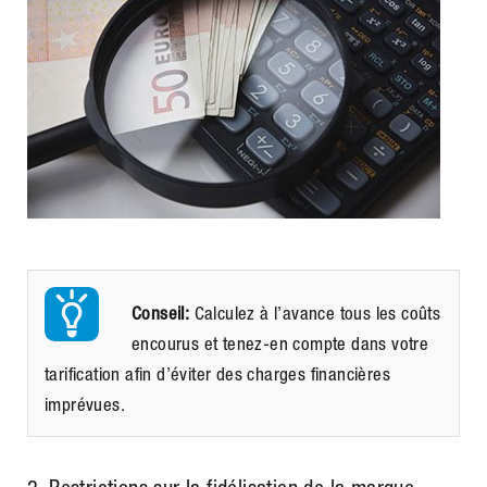
Conseil:
Calculez à l’avance tous les coûts
encourus et tenez-en compte dans votre
tarification afin d’éviter des charges financières
imprévues.