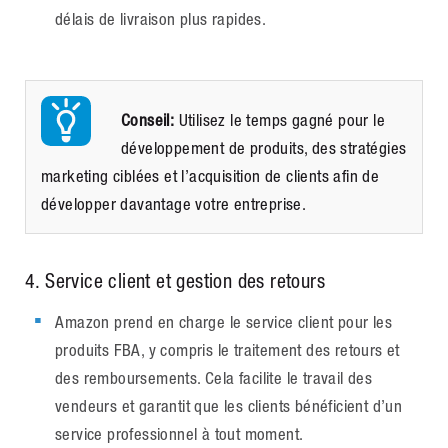
délais de livraison plus rapides.
Conseil:
Utilisez le temps gagné pour le
développement de produits, des stratégies
marketing ciblées et l’acquisition de clients afin de
développer davantage votre entreprise.
4
. Service client et gestion des retours
Amazon prend en charge le service client pour les
produits FBA, y compris le traitement des retours et
des remboursements. Cela facilite le travail des
vendeurs et garantit que les clients bénéficient d’un
service professionnel à tout moment.