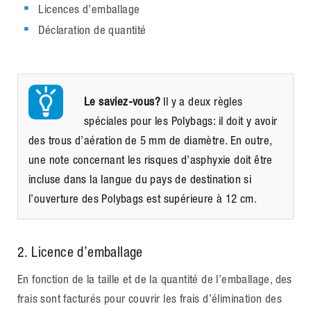
Licences d’emballage
Déclaration de quantité
Le saviez-vous?
Il y a deux règles
spéciales pour les Polybags: il doit y avoir
des trous d’aération de 5 mm de diamètre. En outre,
une note concernant les risques d’asphyxie doit être
incluse dans la langue du pays de destination si
l’ouverture des Polybags est supérieure à 12 cm.
2. Licence d’emballage
En fonction de la taille et de la quantité de l’emballage, des
frais sont facturés pour couvrir les frais d’élimination des