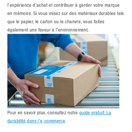
l’expérience d’achat et contribuer à garder votre marque
en mémoire. Si vous misez sur des matériaux durables tels
que le papier, le carton ou le chanvre, vous faites
également une faveur à l’environnement.
Pour en savoir plus, consultez notre
guide gratuit: La
durabilité dans l’e-commerce
.