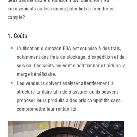
défis dans le cadre d’Amazon FBA. Quels sont les
inconvénients ou les risques potentiels à prendre en
compte?
1. Coûts
L’utilisation d’Amazon FBA est soumise à des frais,
notamment des frais de stockage, d’expédition et de
service. Ces coûts peuvent s’additionner et réduire la
marge bénéficiaire.
Les vendeurs doivent analyser attentivement la
structure tarifaire afin de s’assurer qu’ils peuvent
proposer leurs produits à des prix compétitifs sans
compromettre leur rentabilité.