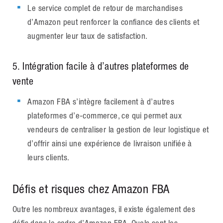
Le service complet de retour de marchandises
d’Amazon peut renforcer la confiance des clients et
augmenter leur taux de satisfaction.
5
. Intégration facile à d’autres plateformes de
vente
Amazon FBA s’intègre facilement à d’autres
plateformes d’e-commerce, ce qui permet aux
vendeurs de centraliser la gestion de leur logistique et
d’offrir ainsi une expérience de livraison unifiée à
leurs clients.
Défis et risques chez Amazon FBA
Outre les nombreux avantages, il existe également des