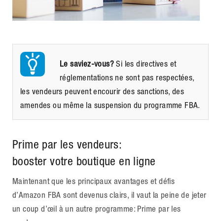
Le saviez-vous?
Si les directives et
réglementations ne sont pas respectées,
les vendeurs peuvent encourir des sanctions, des
amendes ou même la suspension du programme FBA.
Prime par les vendeurs:
booster votre boutique en ligne
Maintenant que les principaux avantages et défis
d’Amazon FBA sont devenus clairs, il vaut la peine de jeter
un coup d’œil à un autre programme: Prime par les