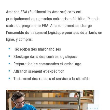
Amazon FBA (Fulfillment by Amazon) convient
principalement aux grandes entreprises établies. Dans le
cadre du programme FBA, Amazon prend en charge
l’ensemble du traitement logistique pour ses détaillants en
ligne, y compris:
Réception des marchandises
Stockage dans des centres logistiques
Préparation de commandes et emballage
Affranchissement et expédition
Traitement des retours et service à la clientèle