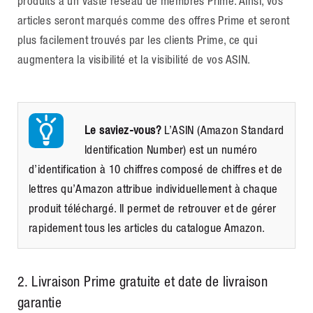
produits à un vaste réseau de membres Prime. Ainsi, vos
articles seront marqués comme des offres Prime et seront
plus facilement trouvés par les clients Prime, ce qui
augmentera la visibilité et la visibilité de vos ASIN.
Le saviez-vous?
L’ASIN (Amazon Standard
Identification Number) est un numéro
d’identification à 10 chiffres composé de chiffres et de
lettres qu’Amazon attribue individuellement à chaque
produit téléchargé. Il permet de retrouver et de gérer
rapidement tous les articles du catalogue Amazon.
2. Livraison Prime gratuite et date de livraison
garantie