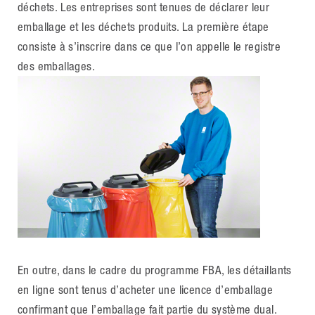
déchets. Les entreprises sont tenues de déclarer leur
emballage et les déchets produits. La première étape
consiste à s’inscrire dans ce que l’on appelle le registre
des emballages.
En outre, dans le cadre du programme FBA, les détaillants
en ligne sont tenus d’acheter une licence d’emballage
confirmant que l’emballage fait partie du système dual.