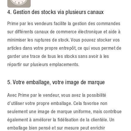
4
. Gestion des stocks via plusieurs canaux
Prime par les vendeurs facilite la gestion des commandes
sur différents canaux de commerce électronique et aide à
minimiser les ruptures de stock. Vous pouvez stocker vos
articles dans votre propre entrepôt, ce qui vous permet de
garder une trace de tous les stocks sans avoir à les
répartir sur plusieurs emplacements.
5. Votre emballage, votre image de marque
Avec Prime par le vendeur, vous avez la possibilité
d’utiliser votre propre emballage. Cela favorise non
seulement une image de marque uniforme, mais contribue
également à améliorer la fidélisation de la clientèle. Un
emballage bien pensé et sur mesure peut enrichir