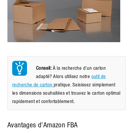
Conseil:
À la recherche d’un carton
adapté? Alors utilisez notre
outil de
recherche de carton
pratique. Saisissez simplement
les dimensions souhaitées et trouvez le carton optimal
rapidement et confortablement.
Avantages d’Amazon FBA