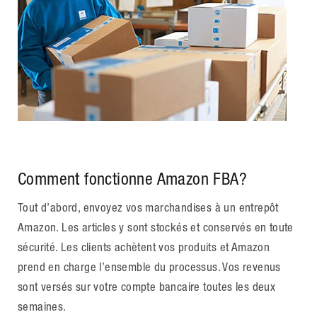
Comment fonctionne Amazon FBA?
Tout d’abord, envoyez vos marchandises à un entrepôt
Amazon. Les articles y sont stockés et conservés en toute
sécurité. Les clients achètent vos produits et Amazon
prend en charge l’ensemble du processus. Vos revenus
sont versés sur votre compte bancaire toutes les deux
semaines.