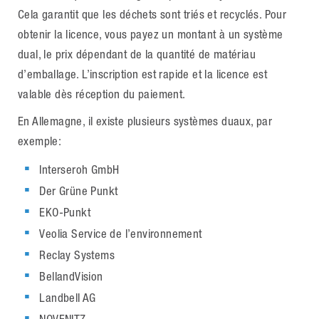
Cela garantit que les déchets sont triés et recyclés. Pour
obtenir la licence, vous payez un montant à un système
dual, le prix dépendant de la quantité de matériau
d’emballage. L’inscription est rapide et la licence est
valable dès réception du paiement.
En Allemagne, il existe plusieurs systèmes duaux, par
exemple:
Interseroh GmbH
Der Grüne Punkt
EKO-Punkt
Veolia Service de l’environnement
Reclay Systems
BellandVision
Landbell AG