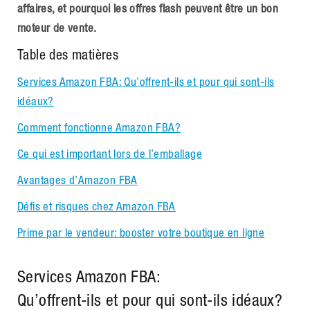
affaires, et pourquoi les offres flash peuvent être un bon
moteur de vente.
Table des matières
Services Amazon FBA: Qu’offrent-ils et pour qui sont-ils
idéaux?
Comment fonctionne Amazon FBA?
Ce qui est important lors de l’emballage
Avantages d’Amazon FBA
Défis et risques chez Amazon FBA
Prime par le vendeur: booster votre boutique en ligne
Services Amazon FBA:
Qu’offrent-ils et pour qui sont-ils idéaux?