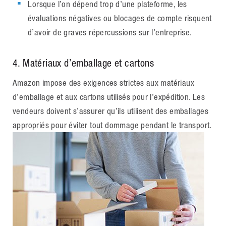
Lorsque l’on dépend trop d’une plateforme, les
évaluations négatives ou blocages de compte risquent
d’avoir de graves répercussions sur l’entreprise.
4. Matériaux d’emballage et cartons
Amazon impose des exigences strictes aux matériaux
d’emballage et aux cartons utilisés pour l’expédition. Les
vendeurs doivent s’assurer qu’ils utilisent des emballages
appropriés pour éviter tout dommage pendant le transport.