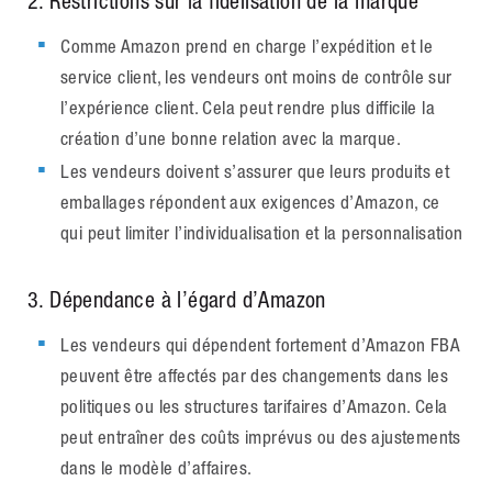
2
. Restrictions sur la fidélisation de la marque
Comme Amazon prend en charge l’expédition et le
service client, les vendeurs ont moins de contrôle sur
l’expérience client. Cela peut rendre plus difficile la
création d’une bonne relation avec la marque.
Les vendeurs doivent s’assurer que leurs produits et
emballages répondent aux exigences d’Amazon, ce
qui peut limiter l’individualisation et la personnalisation
3. Dépendance à l’égard d’Amazon
Les vendeurs qui dépendent fortement d’Amazon FBA
peuvent être affectés par des changements dans les
politiques ou les structures tarifaires d’Amazon. Cela
peut entraîner des coûts imprévus ou des ajustements
dans le modèle d’affaires.