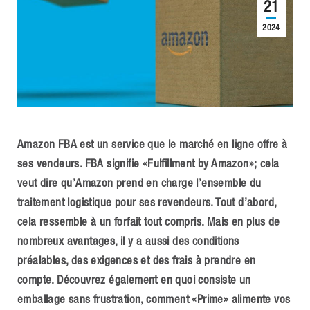
21
2024
Amazon FBA est un service que le marché en ligne offre à
ses vendeurs. FBA signifie «Fulfillment by Amazon»; cela
veut dire qu’Amazon prend en charge l’ensemble du
traitement logistique pour ses revendeurs. Tout d’abord,
cela ressemble à un forfait tout compris. Mais en plus de
nombreux avantages, il y a aussi des conditions
préalables, des exigences et des frais à prendre en
compte. Découvrez également en quoi consiste un
emballage sans frustration, comment «Prime» alimente vos