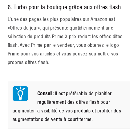
6. Turbo pour la boutique grâce aux offres flash
L’une des pages les plus populaires sur Amazon est
«Offres du jour», qui présente quotidiennement une
sélection de produits Prime à prix réduit: les offres dites
flash. Avec Prime par le vendeur, vous obtenez le logo
Prime pour vos articles et vous pouvez soumettre vos
propres offres flash.
Conseil:
Il est préférable de planifier
régulièrement des offres flash pour
augmenter la visibilité de vos produits et profiter des
augmentations de vente à court terme.