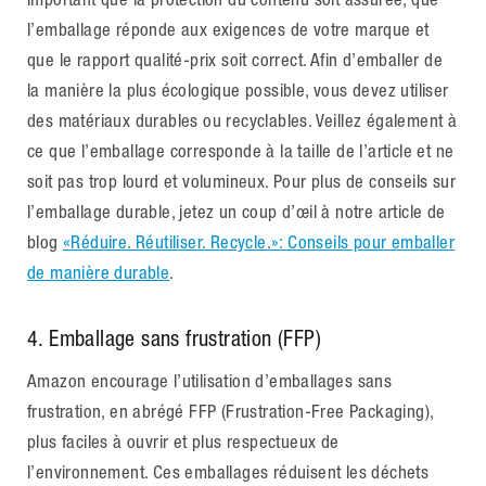
l’emballage réponde aux exigences de votre marque et
que le rapport qualité-prix soit correct. Afin d’emballer de
la manière la plus écologique possible, vous devez utiliser
des matériaux durables ou recyclables. Veillez également à
ce que l’emballage corresponde à la taille de l’article et ne
soit pas trop lourd et volumineux. Pour plus de conseils sur
l’emballage durable, jetez un coup d’œil à notre article de
blog
«Réduire. Réutiliser. Recycle.»: Conseils pour emballer
de manière durable
.
4.
Emballage sans frustration (FFP)
Amazon encourage l’utilisation d’emballages sans
frustration, en abrégé FFP (Frustration-Free Packaging),
plus faciles à ouvrir et plus respectueux de
l’environnement. Ces emballages réduisent les déchets