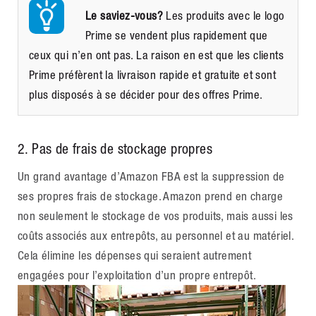
Le saviez-vous?
Les produits avec le logo
Prime se vendent plus rapidement que
ceux qui n’en ont pas. La raison en est que les clients
Prime préfèrent la livraison rapide et gratuite et sont
plus disposés à se décider pour des offres Prime.
2. Pas de frais de stockage propres
Un grand avantage d’Amazon FBA est la suppression de
ses propres frais de stockage. Amazon prend en charge
non seulement le stockage de vos produits, mais aussi les
coûts associés aux entrepôts, au personnel et au matériel.
Cela élimine les dépenses qui seraient autrement
engagées pour l’exploitation d’un propre entrepôt.