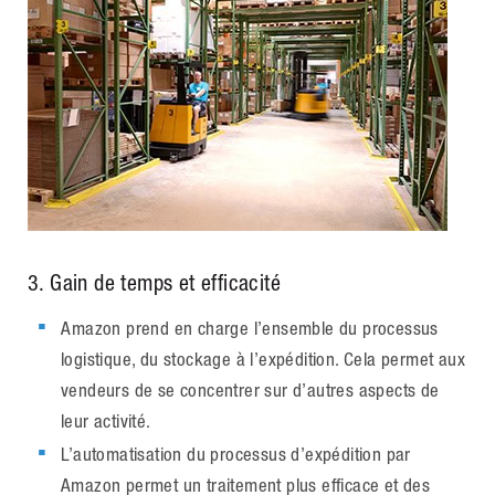
3. Gain de temps et efficacité
Amazon prend en charge l’ensemble du processus
logistique, du stockage à l’expédition. Cela permet aux
vendeurs de se concentrer sur d’autres aspects de
leur activité.
L’automatisation du processus d’expédition par
Amazon permet un traitement plus efficace et des