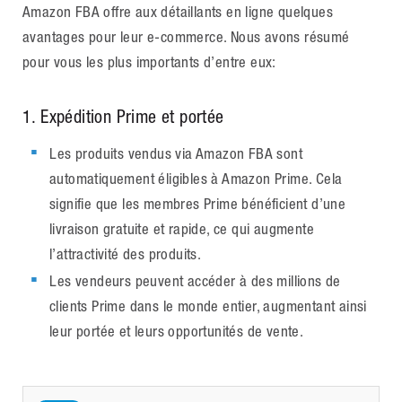
Amazon FBA offre aux détaillants en ligne quelques
avantages pour leur e-commerce. Nous avons résumé
pour vous les plus importants d’entre eux:
1. Expédition Prime et portée
Les produits vendus via Amazon FBA sont
automatiquement éligibles à Amazon Prime. Cela
signifie que les membres Prime bénéficient d’une
livraison gratuite et rapide, ce qui augmente
l’attractivité des produits.
Les vendeurs peuvent accéder à des millions de
clients Prime dans le monde entier, augmentant ainsi
leur portée et leurs opportunités de vente.