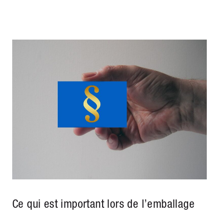
Ce qui est important lors de l’emballage