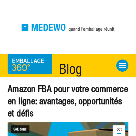
Amazon FBA pour votre commerce
en ligne: avantages, opportunités
et défis
Solutions
Oct