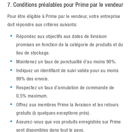
7
. Conditions préalables pour Prime par le vendeur
Pour être éligible à Prime par le vendeur, votre entreprise
doit répondre aux critères suivants:
Répondez aux objectifs aux dates de livraison
promises en fonction de la catégorie de produits et du
lieu de stockage.
Maintenez un taux de ponctualité d’au moins 90%.
Indiquez un identifiant de suivi valide pour au moins
99% des envois.
Respectez un taux d’annulation de commande de
0,5% maximum.
Offrez aux membres Prime la livraison et les retours
gratuits (à quelques exceptions près).
Assurez-vous que vos produits enregistrés sur Prime
sont disponibles dans tout le pays.