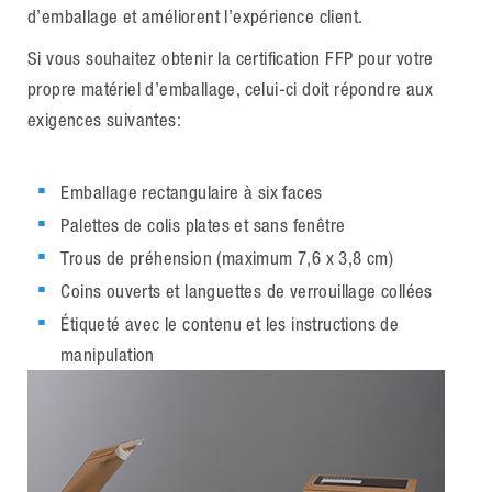
d’emballage et améliorent l’expérience client.
Si vous souhaitez obtenir la certification FFP pour votre
propre matériel d’emballage, celui-ci doit répondre aux
exigences suivantes:
Emballage rectangulaire à six faces
Palettes de colis plates et sans fenêtre
Trous de préhension (maximum 7,6 x 3,8 cm)
Coins ouverts et languettes de verrouillage collées
Étiqueté avec le contenu et les instructions de
manipulation