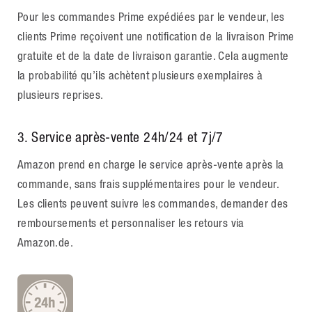
Pour les commandes Prime expédiées par le vendeur, les
clients Prime reçoivent une notification de la livraison Prime
gratuite et de la date de livraison garantie. Cela augmente
la probabilité qu’ils achètent plusieurs exemplaires à
plusieurs reprises.
3
. Service après-vente 24h/24 et 7j/7
Amazon prend en charge le service après-vente après la
commande, sans frais supplémentaires pour le vendeur.
Les clients peuvent suivre les commandes, demander des
remboursements et personnaliser les retours via
Amazon.de.