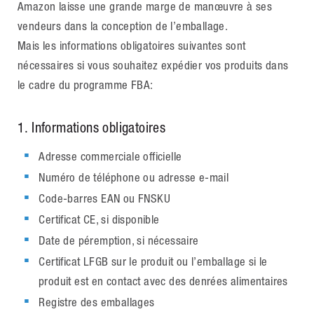
Amazon laisse une grande marge de manœuvre à ses
vendeurs dans la conception de l’emballage.
Mais les informations obligatoires suivantes sont
nécessaires si vous souhaitez expédier vos produits dans
le cadre du programme FBA:
1. Informations obligatoires
Adresse commerciale officielle
Numéro de téléphone ou adresse e-mail
Code-barres EAN ou FNSKU
Certificat CE, si disponible
Date de péremption, si nécessaire
Certificat LFGB sur le produit ou l’emballage si le
produit est en contact avec des denrées alimentaires
Registre des emballages