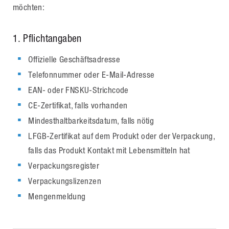
möchten:
1. Pflichtangaben
Offizielle Geschäftsadresse
Telefonnummer oder E-Mail-Adresse
EAN- oder FNSKU-Strichcode
CE-Zertifikat, falls vorhanden
Mindesthaltbarkeitsdatum, falls nötig
LFGB-Zertifikat auf dem Produkt oder der Verpackung,
falls das Produkt Kontakt mit Lebensmitteln hat
Verpackungsregister
Verpackungslizenzen
Mengenmeldung