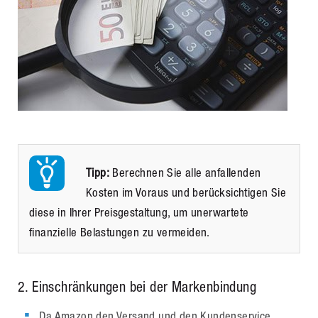
Tipp:
Berechnen Sie alle anfallenden
Kosten im Voraus und berücksichtigen Sie
diese in Ihrer Preisgestaltung, um unerwartete
finanzielle Belastungen zu vermeiden.
2
. Einschränkungen bei der Markenbindung
Da Amazon den Versand und den Kundenservice