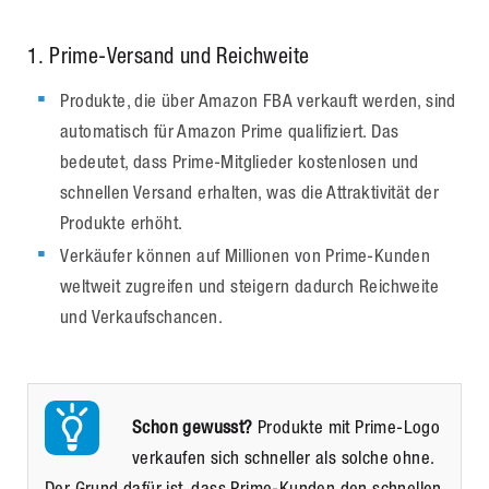
1. Prime-Versand und Reichweite
Produkte, die über Amazon FBA verkauft werden, sind
automatisch für Amazon Prime qualifiziert. Das
bedeutet, dass Prime-Mitglieder kostenlosen und
schnellen Versand erhalten, was die Attraktivität der
Produkte erhöht.
Verkäufer können auf Millionen von Prime-Kunden
weltweit zugreifen und steigern dadurch Reichweite
und Verkaufschancen.
Schon gewusst?
Produkte mit Prime-Logo
verkaufen sich schneller als solche ohne.
Der Grund dafür ist, dass Prime-Kunden den schnellen