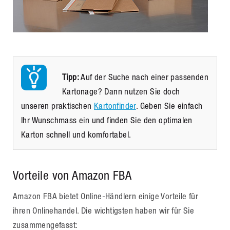
Tipp:
Auf der Suche nach einer passenden
Kartonage? Dann nutzen Sie doch
unseren praktischen
Kartonfinder
. Geben Sie einfach
Ihr Wunschmass ein und finden Sie den optimalen
Karton schnell und komfortabel.
Vorteile von Amazon FBA
Amazon FBA bietet Online-Händlern einige Vorteile für
ihren Onlinehandel. Die wichtigsten haben wir für Sie
zusammengefasst: