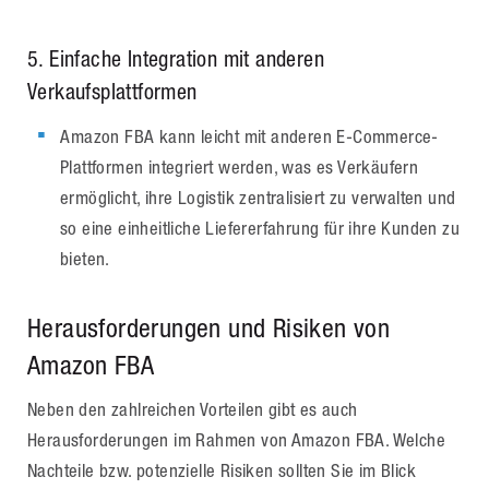
5
. Einfache Integration mit anderen
Verkaufsplattformen
Amazon FBA kann leicht mit anderen E-Commerce-
Plattformen integriert werden, was es Verkäufern
ermöglicht, ihre Logistik zentralisiert zu verwalten und
so eine einheitliche Liefererfahrung für ihre Kunden zu
bieten.
Herausforderungen und Risiken von
Amazon FBA
Neben den zahlreichen Vorteilen gibt es auch
Herausforderungen im Rahmen von Amazon FBA. Welche
Nachteile bzw. potenzielle Risiken sollten Sie im Blick