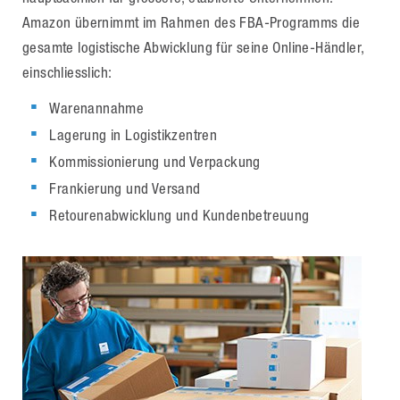
Amazon übernimmt im Rahmen des FBA-Programms die
gesamte logistische Abwicklung für seine Online-Händler,
einschliesslich:
Warenannahme
Lagerung in Logistikzentren
Kommissionierung und Verpackung
Frankierung und Versand
Retourenabwicklung und Kundenbetreuung