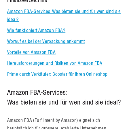
Amazon FBA-Services: Was bieten sie und für wen sind sie
ideal?
Wie funktioniert Amazon FBA?
Worauf es bei der Verpackung ankommt
Vorteile von Amazon FBA
Herausforderungen und Risiken von Amazon FBA
Prime durch Verkäufer: Booster für Ihren Onlineshop
Amazon FBA-Services:
Was bieten sie und für wen sind sie ideal?
Amazon FBA (Fulfillment by Amazon) eignet sich
hauptsächlich für grössere, etablierte Unternehmen.