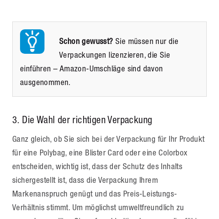
Schon gewusst?
Sie müssen nur die
Verpackungen lizenzieren, die Sie
einführen – Amazon-Umschläge sind davon
ausgenommen.
3
. Die Wahl der richtigen Verpackung
Ganz gleich, ob Sie sich bei der Verpackung für Ihr Produkt
für eine Polybag, eine Blister Card oder eine Colorbox
entscheiden, wichtig ist, dass der Schutz des Inhalts
sichergestellt ist, dass die Verpackung Ihrem
Markenanspruch genügt und das Preis-Leistungs-
Verhältnis stimmt. Um möglichst umweltfreundlich zu