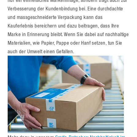
nur ein einheitliches Markenimage, sondern trägt auch zur
Verbesserung der Kundenbindung bei. Eine durchdachte
und massgeschneiderte Verpackung kann das
Kauferlebnis bereichern und dazu beitragen, dass Ihre
Marke in Erinnerung bleibt. Wenn Sie dabei auf nachhaltige
Materialien, wie Papier, Pappe oder Hanf setzen, tun Sie
auch der Umwelt einen Gefallen.