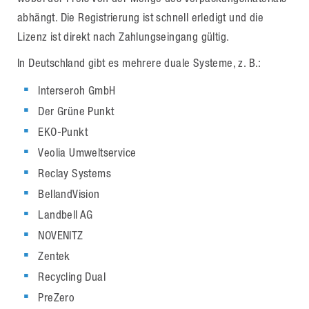
abhängt. Die Registrierung ist schnell erledigt und die
Lizenz ist direkt nach Zahlungseingang gültig.
In Deutschland gibt es mehrere duale Systeme, z. B.:
Interseroh GmbH
Der Grüne Punkt
EKO-Punkt
Veolia Umweltservice
Reclay Systems
BellandVision
Landbell AG
NOVENITZ
Zentek
Recycling Dual
PreZero