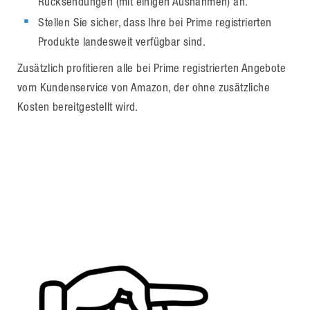
Rücksendungen (mit einigen Ausnahmen) an.
Stellen Sie sicher, dass Ihre bei Prime registrierten
Produkte landesweit verfügbar sind.
Zusätzlich profitieren alle bei Prime registrierten Angebote
vom Kundenservice von Amazon, der ohne zusätzliche
Kosten bereitgestellt wird.