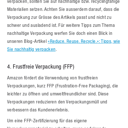
verpacken, sollten Sie auf nachhaltige bzw. recyclingfähige
Materialien setzen. Achten Sie ausserdem darauf, dass die
Verpackung zur Grösse des Artikels passt und nicht zu
schwer und ausladend ist. Für weitere Tipps zum Thema
nachhaltige Verpackung werfen Sie doch einen Blick in
unseren Blog-Artikel
«Reduce. Reuse. Recycle.»: Tipps, wie
Sie nachhaltig verpacken
.
4.
Frustfreie Verpackung (FFP)
Amazon fördert die Verwendung von frustfreien
Verpackungen, kurz FFP (Frustration-Free Packaging), die
leichter zu öffnen und umweltfreundlicher sind. Diese
Verpackungen reduzieren den Verpackungsmüll und
verbessern das Kundenerlebnis.
Um eine FFP-Zertifizierung für das eigene