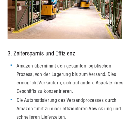
3. Zeitersparnis und Effizienz
Amazon übernimmt den gesamten logistischen
Prozess, von der Lagerung bis zum Versand. Dies
ermöglicht Verkäufern, sich auf andere Aspekte ihres
Geschäfts zu konzentrieren.
Die Automatisierung des Versandprozesses durch
Amazon führt zu einer effizienteren Abwicklung und
schnelleren Lieferzeiten.