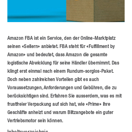
Amazon FBA ist ein Service, den der Online-Marktplatz
seinen «Sellern» anbietet. FBA steht für «Fulfillment by
Amazon» und bedeutet, dass Amazon die gesamte
logistische Abwicklung für seine Händler übernimmt. Das
klingt erst einmal nach einem Rundum-sorglos-Paket.
Doch neben zahlreichen Vorteilen gibt es auch
Voraussetzungen, Anforderungen und Gebühren, die zu
berücksichtigen sind. Erfahren Sie ausserdem, was es mit
frustfreier Verpackung auf sich hat, wie «Prime» Ihre
Geschäfte anheizt und warum Blitzangebote ein guter
Vertriebsmotor sein können.
Inhaltsverzeichnis