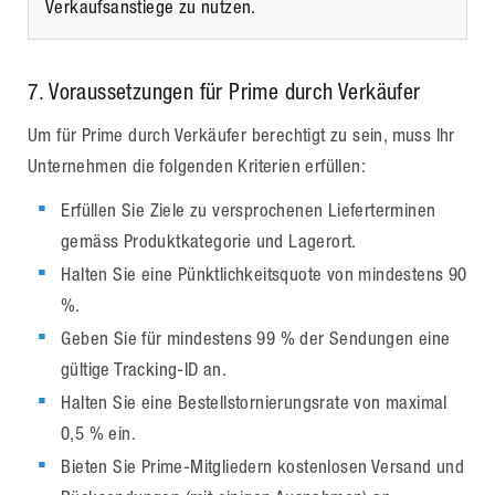
Verkaufsanstiege zu nutzen.
7
. Voraussetzungen für Prime durch Verkäufer
Um für Prime durch Verkäufer berechtigt zu sein, muss Ihr
Unternehmen die folgenden Kriterien erfüllen:
Erfüllen Sie Ziele zu versprochenen Lieferterminen
gemäss Produktkategorie und Lagerort.
Halten Sie eine Pünktlichkeitsquote von mindestens 90
%.
Geben Sie für mindestens 99 % der Sendungen eine
gültige Tracking-ID an.
Halten Sie eine Bestellstornierungsrate von maximal
0,5 % ein.
Bieten Sie Prime-Mitgliedern kostenlosen Versand und