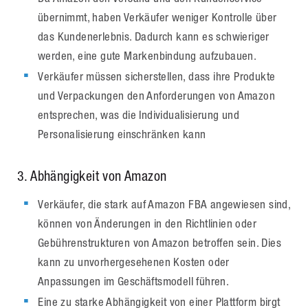
übernimmt, haben Verkäufer weniger Kontrolle über
das Kundenerlebnis. Dadurch kann es schwieriger
werden, eine gute Markenbindung aufzubauen.
Verkäufer müssen sicherstellen, dass ihre Produkte
und Verpackungen den Anforderungen von Amazon
entsprechen, was die Individualisierung und
Personalisierung einschränken kann
3. Abhängigkeit von Amazon
Verkäufer, die stark auf Amazon FBA angewiesen sind,
können von Änderungen in den Richtlinien oder
Gebührenstrukturen von Amazon betroffen sein. Dies
kann zu unvorhergesehenen Kosten oder
Anpassungen im Geschäftsmodell führen.
Eine zu starke Abhängigkeit von einer Plattform birgt