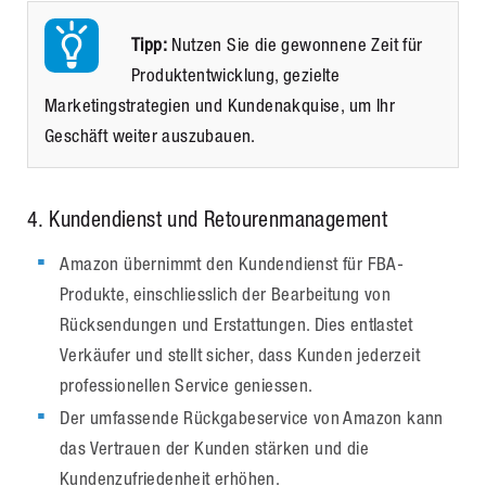
Tipp:
Nutzen Sie die gewonnene Zeit für
Produktentwicklung, gezielte
Marketingstrategien und Kundenakquise, um Ihr
Geschäft weiter auszubauen.
4
. Kundendienst und Retourenmanagement
Amazon übernimmt den Kundendienst für FBA-
Produkte, einschliesslich der Bearbeitung von
Rücksendungen und Erstattungen. Dies entlastet
Verkäufer und stellt sicher, dass Kunden jederzeit
professionellen Service geniessen.
Der umfassende Rückgabeservice von Amazon kann
das Vertrauen der Kunden stärken und die
Kundenzufriedenheit erhöhen.