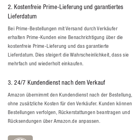
2. Kostenfreie Prime-Lieferung und garantiertes
Lieferdatum
Bei Prime-Bestellungen mit Versand durch Verkäufer
erhalten Prime-Kunden eine Benachrichtigung über die
kostenfreie Prime-Lieferung und das garantierte
Lieferdatum. Dies steigert die Wahrscheinlichkeit, dass sie
mehrfach und wiederholt einkaufen.
3
. 24/7 Kundendienst nach dem Verkauf
Amazon übernimmt den Kundendienst nach der Bestellung,
ohne zusätzliche Kosten für den Verkäufer. Kunden können
Bestellungen verfolgen, Rückerstattungen beantragen und
Rücksendungen über Amazon.de anpassen.