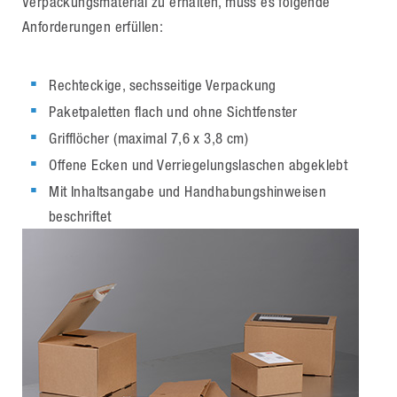
Verpackungsmaterial zu erhalten, muss es folgende
Anforderungen erfüllen:
Rechteckige, sechsseitige Verpackung
Paketpaletten flach und ohne Sichtfenster
Grifflöcher (maximal 7,6 x 3,8 cm)
Offene Ecken und Verriegelungslaschen abgeklebt
Mit Inhaltsangabe und Handhabungshinweisen
beschriftet