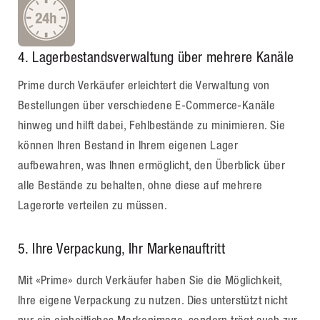
4
. Lagerbestandsverwaltung über mehrere Kanäle
Prime durch Verkäufer erleichtert die Verwaltung von
Bestellungen über verschiedene E-Commerce-Kanäle
hinweg und hilft dabei, Fehlbestände zu minimieren. Sie
können Ihren Bestand in Ihrem eigenen Lager
aufbewahren, was Ihnen ermöglicht, den Überblick über
alle Bestände zu behalten, ohne diese auf mehrere
Lagerorte verteilen zu müssen.
5. Ihre Verpackung, Ihr Markenauftritt
Mit «Prime» durch Verkäufer haben Sie die Möglichkeit,
Ihre eigene Verpackung zu nutzen. Dies unterstützt nicht