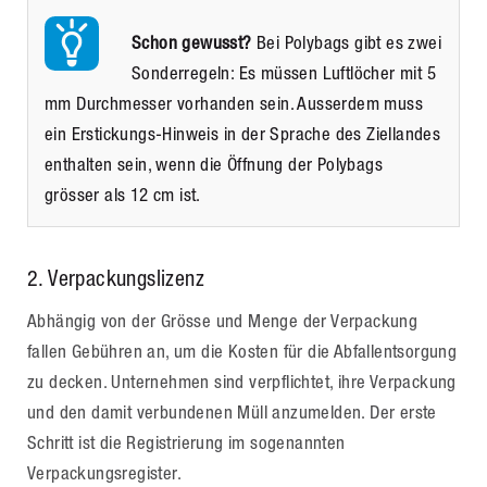
Schon gewusst?
Bei Polybags gibt es zwei
Sonderregeln: Es müssen Luftlöcher mit 5
mm Durchmesser vorhanden sein. Ausserdem muss
ein Erstickungs-Hinweis in der Sprache des Ziellandes
enthalten sein, wenn die Öffnung der Polybags
grösser als 12 cm ist.
2. Verpackungslizenz
Abhängig von der Grösse und Menge der Verpackung
fallen Gebühren an, um die Kosten für die Abfallentsorgung
zu decken. Unternehmen sind verpflichtet, ihre Verpackung
und den damit verbundenen Müll anzumelden. Der erste
Schritt ist die Registrierung im sogenannten
Verpackungsregister.