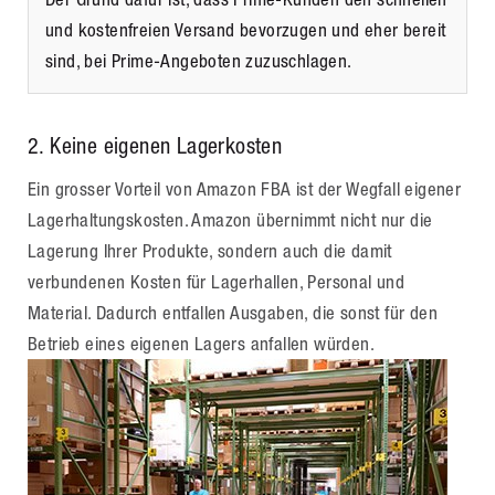
und kostenfreien Versand bevorzugen und eher bereit
sind, bei Prime-Angeboten zuzuschlagen.
2. Keine eigenen Lagerkosten
Ein grosser Vorteil von Amazon FBA ist der Wegfall eigener
Lagerhaltungskosten. Amazon übernimmt nicht nur die
Lagerung Ihrer Produkte, sondern auch die damit
verbundenen Kosten für Lagerhallen, Personal und
Material. Dadurch entfallen Ausgaben, die sonst für den
Betrieb eines eigenen Lagers anfallen würden.