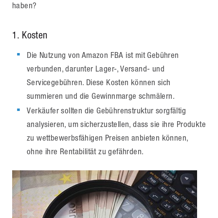
haben?
1. Kosten
Die Nutzung von Amazon FBA ist mit Gebühren
verbunden, darunter Lager-, Versand- und
Servicegebühren. Diese Kosten können sich
summieren und die Gewinnmarge schmälern.
Verkäufer sollten die Gebührenstruktur sorgfältig
analysieren, um sicherzustellen, dass sie ihre Produkte
zu wettbewerbsfähigen Preisen anbieten können,
ohne ihre Rentabilität zu gefährden.