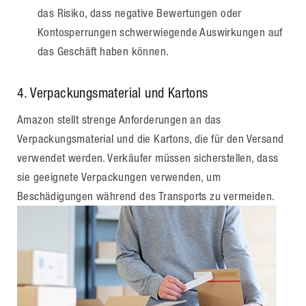
das Risiko, dass negative Bewertungen oder
Kontosperrungen schwerwiegende Auswirkungen auf
das Geschäft haben können.
4. Verpackungsmaterial und Kartons
Amazon stellt strenge Anforderungen an das
Verpackungsmaterial und die Kartons, die für den Versand
verwendet werden. Verkäufer müssen sicherstellen, dass
sie geeignete Verpackungen verwenden, um
Beschädigungen während des Transports zu vermeiden.