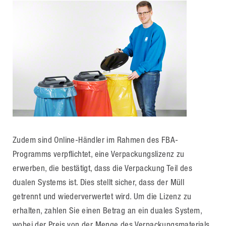
Zudem sind Online-Händler im Rahmen des FBA-
Programms verpflichtet, eine Verpackungslizenz zu
erwerben, die bestätigt, dass die Verpackung Teil des
dualen Systems ist. Dies stellt sicher, dass der Müll
getrennt und wiederverwertet wird. Um die Lizenz zu
erhalten, zahlen Sie einen Betrag an ein duales System,
wobei der Preis von der Menge des Verpackungsmaterials