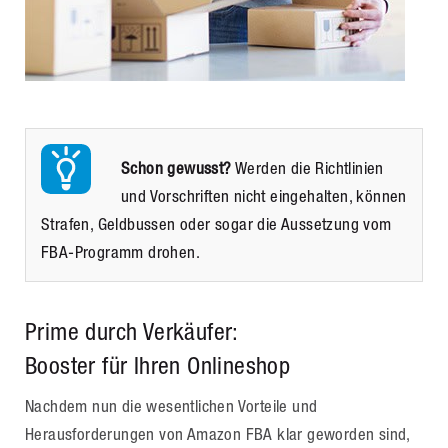
Schon gewusst?
Werden die Richtlinien
und Vorschriften nicht eingehalten, können
Strafen, Geldbussen oder sogar die Aussetzung vom
FBA-Programm drohen.
Prime durch Verkäufer:
Booster für Ihren Onlineshop
Nachdem nun die wesentlichen Vorteile und
Herausforderungen von Amazon FBA klar geworden sind,