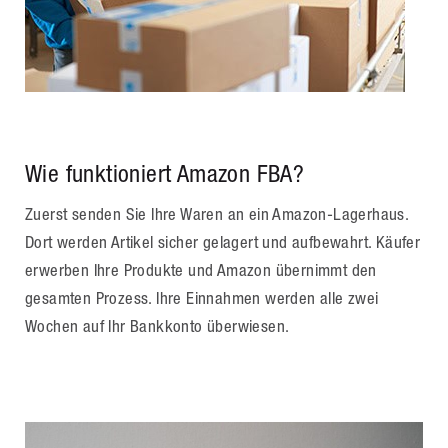
Wie funktioniert Amazon FBA?
Zuerst senden Sie Ihre Waren an ein Amazon-Lagerhaus.
Dort werden Artikel sicher gelagert und aufbewahrt. Käufer
erwerben Ihre Produkte und Amazon übernimmt den
gesamten Prozess. Ihre Einnahmen werden alle zwei
Wochen auf Ihr Bankkonto überwiesen.