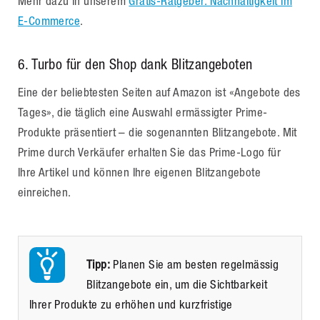
Mehr dazu in unserem
Gratis-Ratgeber: Nachhaltigkeit im
E-Commerce
.
6. Turbo für den Shop dank Blitzangeboten
Eine der beliebtesten Seiten auf Amazon ist «Angebote des
Tages», die täglich eine Auswahl ermässigter Prime-
Produkte präsentiert – die sogenannten Blitzangebote. Mit
Prime durch Verkäufer erhalten Sie das Prime-Logo für
Ihre Artikel und können Ihre eigenen Blitzangebote
einreichen.
Tipp:
Planen Sie am besten regelmässig
Blitzangebote ein, um die Sichtbarkeit
Ihrer Produkte zu erhöhen und kurzfristige