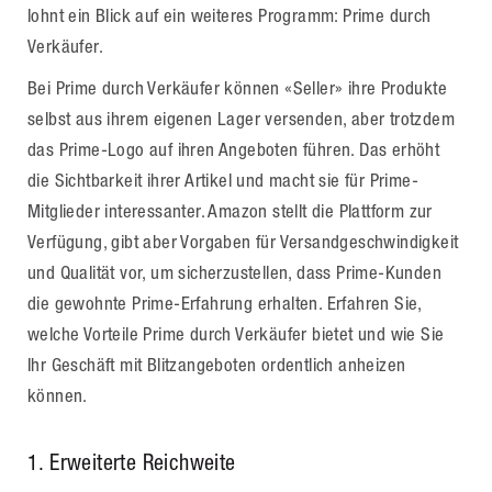
lohnt ein Blick auf ein weiteres Programm: Prime durch
Verkäufer.
Bei Prime durch Verkäufer können «Seller» ihre Produkte
selbst aus ihrem eigenen Lager versenden, aber trotzdem
das Prime-Logo auf ihren Angeboten führen. Das erhöht
die Sichtbarkeit ihrer Artikel und macht sie für Prime-
Mitglieder interessanter. Amazon stellt die Plattform zur
Verfügung, gibt aber Vorgaben für Versandgeschwindigkeit
und Qualität vor, um sicherzustellen, dass Prime-Kunden
die gewohnte Prime-Erfahrung erhalten. Erfahren Sie,
welche Vorteile Prime durch Verkäufer bietet und wie Sie
Ihr Geschäft mit Blitzangeboten ordentlich anheizen
können.
1. Erweiterte Reichweite