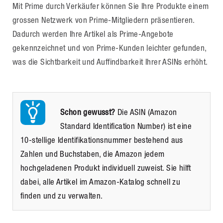
Mit Prime durch Verkäufer können Sie Ihre Produkte einem
grossen Netzwerk von Prime-Mitgliedern präsentieren.
Dadurch werden Ihre Artikel als Prime-Angebote
gekennzeichnet und von Prime-Kunden leichter gefunden,
was die Sichtbarkeit und Auffindbarkeit Ihrer ASINs erhöht.
Schon gewusst?
Die ASIN (Amazon
Standard Identification Number) ist eine
10-stellige Identifikationsnummer bestehend aus
Zahlen und Buchstaben, die Amazon jedem
hochgeladenen Produkt individuell zuweist. Sie hilft
dabei, alle Artikel im Amazon-Katalog schnell zu
finden und zu verwalten.