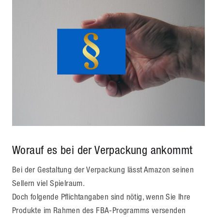
Worauf es bei der Verpackung ankommt
Bei der Gestaltung der Verpackung lässt Amazon seinen
Sellern viel Spielraum.
Doch folgende Pflichtangaben sind nötig, wenn Sie Ihre
Produkte im Rahmen des FBA-Programms versenden