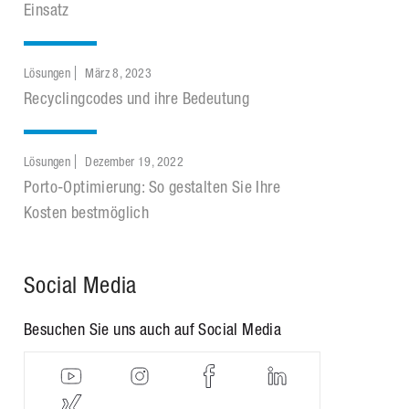
Einsatz
Lösungen
März 8, 2023
Recyclingcodes und ihre Bedeutung
Lösungen
Dezember 19, 2022
Porto-Optimierung: So gestalten Sie Ihre
Kosten bestmöglich
Social Media
Besuchen Sie uns auch auf Social Media