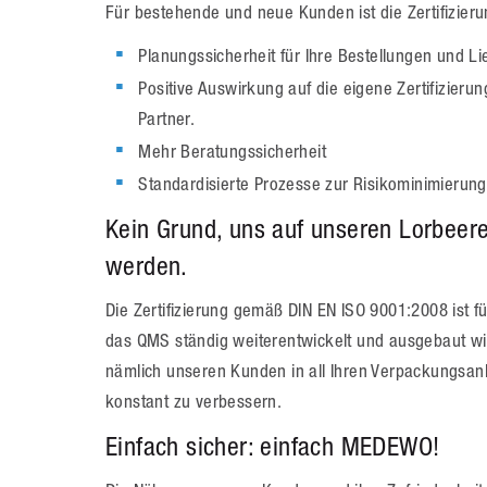
Für bestehende und neue Kunden ist die Zertifizierun
Planungssicherheit für Ihre Bestellungen und L
Positive Auswirkung auf die eigene Zertifizieru
Partner.
Mehr Beratungssicherheit
Standardisierte Prozesse zur Risikominimierung
Kein Grund, uns auf unseren Lorbeer
werden.
Die Zertifizierung gemäß DIN EN ISO 9001:2008 ist f
das QMS ständig weiterentwickelt und ausgebaut wi
nämlich unseren Kunden in all Ihren Verpackungsanli
konstant zu verbessern.
Einfach sicher: einfach MEDEWO!