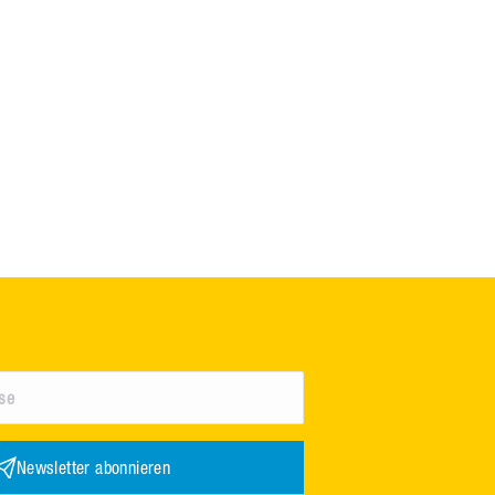
Newsletter abonnieren