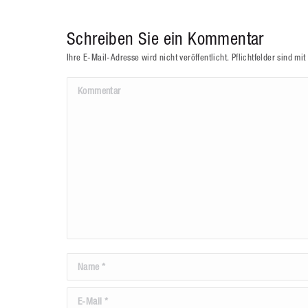
Schreiben Sie ein Kommentar
Ihre E-Mail-Adresse wird nicht veröffentlicht. Pflichtfelder sind mit
Kommentar
Name *
E-Mail *