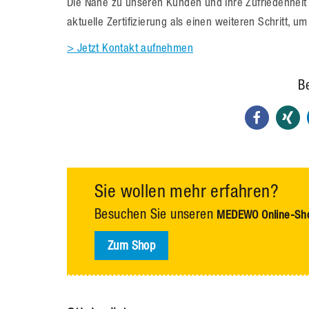
Die Nähe zu unseren Kunden und ihre Zufriedenheit
aktuelle Zertifizierung als einen weiteren Schritt, 
> Jetzt Kontakt aufnehmen
Be
Sie wollen mehr erfahren?
Besuchen Sie unseren
MEDEWO Online-Sh
Zum Shop