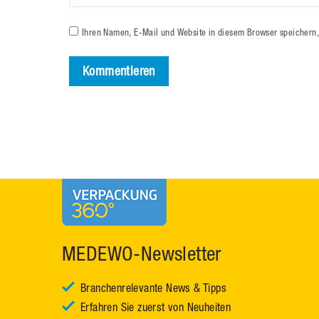
Ihren Namen, E-Mail und Website in diesem Browser speichern,
Kommentieren
MEDEWO-Newsletter
Branchenrelevante News & Tipps
Erfahren Sie zuerst von Neuheiten