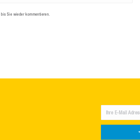
 bis Sie wieder kommentieren.