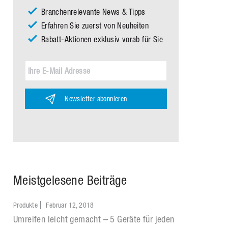
Branchenrelevante News & Tipps
Erfahren Sie zuerst von Neuheiten
Rabatt-Aktionen exklusiv vorab für Sie
Newsletter abonnieren
Meistgelesene Beiträge
Produkte
Februar 12, 2018
Umreifen leicht gemacht – 5 Geräte für jeden