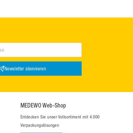
Newsletter abonnieren
MEDEWO Web-Shop
Entdecken Sie unser Vollsortiment mit 4.000
Verpackungslösungen