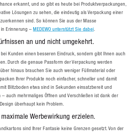
Chance erkannt, und so gibt es heute bei Produktverpackungen,
ative Lösungen zu sehen, die eindeutig als Verpackung einer
zuerkennen sind. So können Sie aus der Masse
 in Erinnerung –
MEDEWO unterstützt Sie dabei
.
ürfnissen an und nicht umgekehrt.
bei Kunden einen besseren Eindruck, sondern gibt Ihnen auch
ützen. Durch die genaue Passform der Verpackung werden
ber hinaus brauchen Sie auch weniger Füllmaterial oder
packen Ihrer Produkte noch einfacher, schneller und damit
 mit Blitzboden etwa sind in Sekunden einsatzbereit und
– auch mehrmaliges Öffnen und Verschließen ist dank der
 Design überhaupt kein Problem.
n maximale Werbewirkung erzielen.
andkartons sind Ihrer Fantasie keine Grenzen gesetzt. Von der