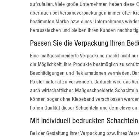
aufzufallen. Viele große Unternehmen haben diese 
aber auch bei Versandverpackungen immer öfter kre
bestimmten Marke bzw. eines Unternehmens wieder
herausstechen und bleiben Ihren Kunden nachhaltig
Passen Sie die Verpackung Ihren Bed
Eine maßgeschneiderte Verpackung macht nicht nur 
die Möglichkeit, Ihre Produkte bestmöglich zu sch
Beschädigungen und Reklamationen vermieden. Darü
Polstermaterial zu verwenden. Dadurch wird das Ver
auch wirtschaftlicher. Maßgeschneiderte Schachteln
können sogar ohne Klebeband verschlossen werden 
hohen Qualität dieser Schachteln und dem cleveren
Mit individuell bedruckten Schachtel
Bei der Gestaltung Ihrer Verpackung bzw. Ihres Vers