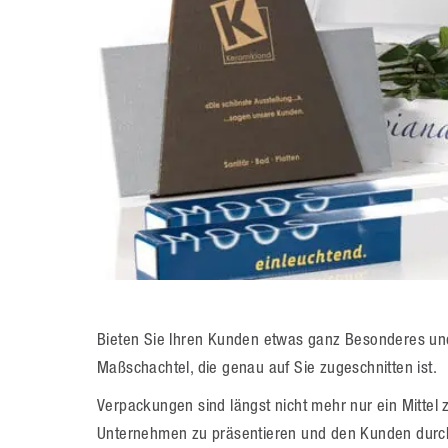
Bieten Sie Ihren Kunden etwas ganz Besonderes und 
Maßschachtel, die genau auf Sie zugeschnitten ist.
Verpackungen sind längst nicht mehr nur ein Mittel 
Unternehmen zu präsentieren und den Kunden durch 