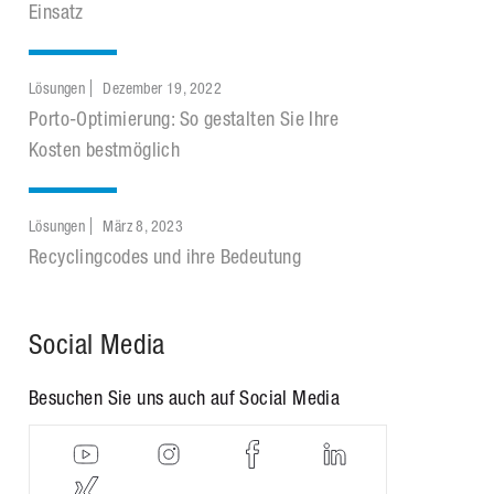
Einsatz
Lösungen
Dezember 19, 2022
Porto-Optimierung: So gestalten Sie Ihre
Kosten bestmöglich
Lösungen
März 8, 2023
Recyclingcodes und ihre Bedeutung
Social Media
Besuchen Sie uns auch auf Social Media