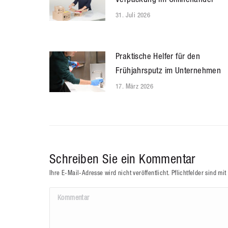
31. Juli 2026
Praktische Helfer für den
Frühjahrsputz im Unternehmen
17. März 2026
Schreiben Sie ein Kommentar
Ihre E-Mail-Adresse wird nicht veröffentlicht. Pflichtfelder sind mit
Kommentar