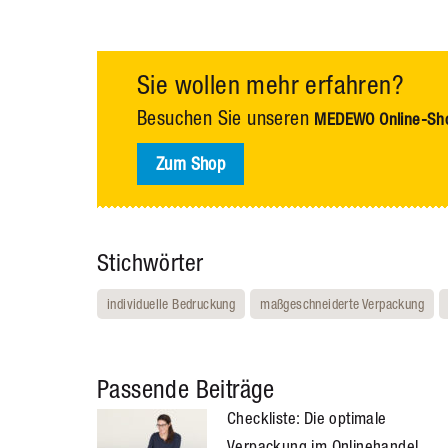
Sie wollen mehr erfahren?
Besuchen Sie unseren
MEDEWO Online-Sh
Zum Shop
Stichwörter
individuelle Bedruckung
maßgeschneiderte Verpackung
Passende Beiträge
Checkliste: Die optimale
Verpackung im Onlinehandel