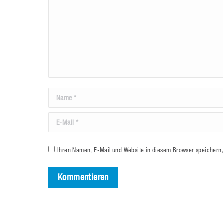
Name *
E-Mail *
Ihren Namen, E-Mail und Website in diesem Browser speichern,
Kommentieren