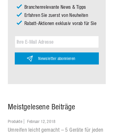
Branchenrelevante News & Tipps
Erfahren Sie zuerst von Neuheiten
Rabatt-Aktionen exklusiv vorab für Sie
Newsletter abonnieren
Meistgelesene Beiträge
Produkte
Februar 12, 2018
Umreifen leicht gemacht – 5 Geräte für jeden