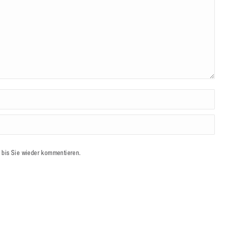
 bis Sie wieder kommentieren.