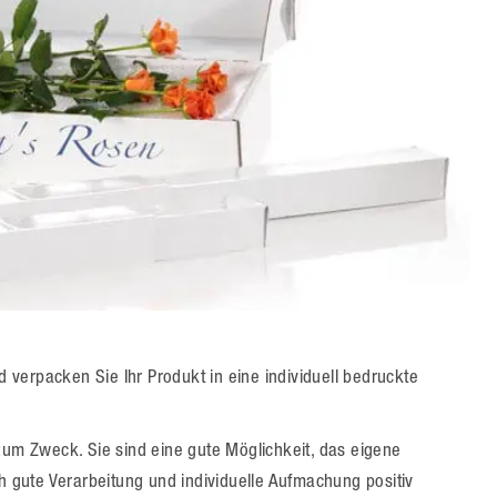
verpacken Sie Ihr Produkt in eine individuell bedruckte
zum Zweck. Sie sind eine gute Möglichkeit, das eigene
gute Verarbeitung und individuelle Aufmachung positiv