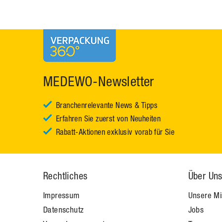
MEDEWO-Newsletter
Branchenrelevante News & Tipps
Erfahren Sie zuerst von Neuheiten
Rabatt-Aktionen exklusiv vorab für Sie
Rechtliches
Über Un
Impressum
Unsere M
Datenschutz
Jobs