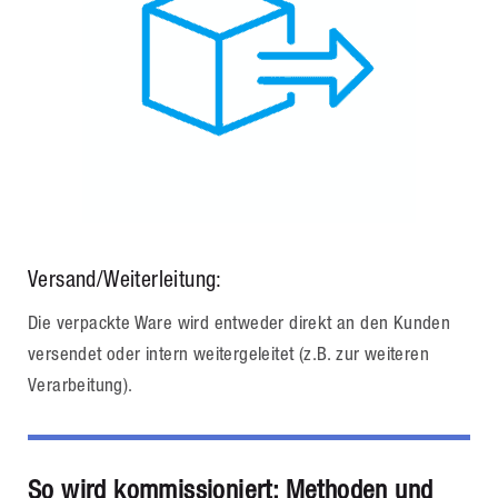
Versand/Weiterleitung:
Die verpackte Ware wird entweder direkt an den Kunden
versendet oder intern weitergeleitet (z.B. zur weiteren
Verarbeitung).
So wird kommissioniert: Methoden und