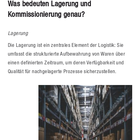
Was bedeuten Lagerung und
Kommissionierung genau?
Lagerung
Die Lagerung ist ein zentrales Element der Logistik: Sie
umfasst die strukturierte Aufbewahrung von Waren über
einen definierten Zeitraum, um deren Verfügbarkeit und
Qualität für nachgelagerte Prozesse sicherzustellen.