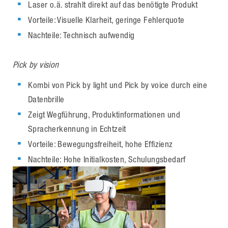
Laser o.ä. strahlt direkt auf das benötigte Produkt
Vorteile: Visuelle Klarheit, geringe Fehlerquote
Nachteile: Technisch aufwendig
Pick by vision
Kombi von Pick by light und Pick by voice durch eine
Datenbrille
Zeigt Wegführung, Produktinformationen und
Spracherkennung in Echtzeit
Vorteile: Bewegungsfreiheit, hohe Effizienz
Nachteile: Hohe Initialkosten, Schulungsbedarf