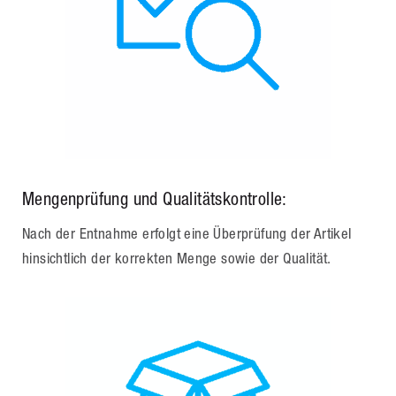
Mengenprüfung und Qualitätskontrolle:
Nach der Entnahme erfolgt eine Überprüfung der Artikel
hinsichtlich der korrekten Menge sowie der Qualität.