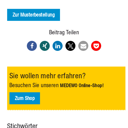
Zur Musterbestellung
Beitrag Teilen
Sie wollen mehr erfahren?
Besuchen Sie unseren
MEDEWO Online-Shop!
Zum Shop
Stichwörter