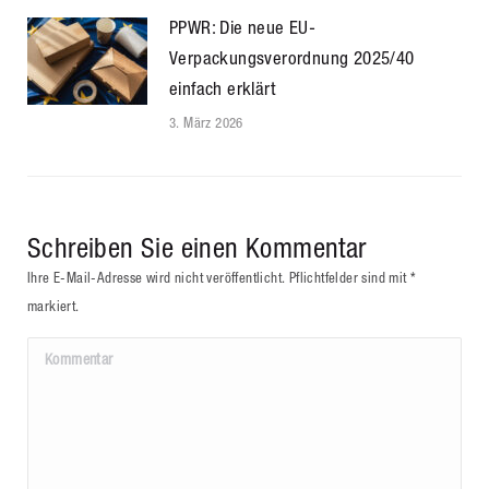
PPWR: Die neue EU-
Verpackungsverordnung 2025/40
einfach erklärt
3. März 2026
Schreiben Sie einen Kommentar
Ihre E-Mail-Adresse wird nicht veröffentlicht. Pflichtfelder sind mit
*
markiert.
Kommentar