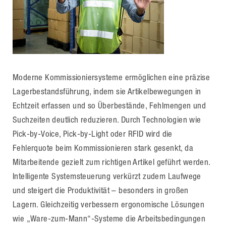
Moderne Kommissioniersysteme ermöglichen eine präzise
Lagerbestandsführung, indem sie Artikelbewegungen in
Echtzeit erfassen und so Überbestände, Fehlmengen und
Suchzeiten deutlich reduzieren. Durch Technologien wie
Pick-by-Voice, Pick-by-Light oder RFID wird die
Fehlerquote beim Kommissionieren stark gesenkt, da
Mitarbeitende gezielt zum richtigen Artikel geführt werden.
Intelligente Systemsteuerung verkürzt zudem Laufwege
und steigert die Produktivität – besonders in großen
Lagern. Gleichzeitig verbessern ergonomische Lösungen
wie „Ware-zum-Mann“-Systeme die Arbeitsbedingungen