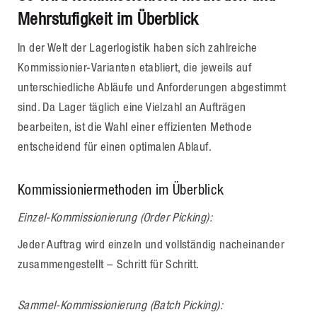
Mehrstufigkeit im Überblick
In der Welt der Lagerlogistik haben sich zahlreiche
Kommissionier-Varianten etabliert, die jeweils auf
unterschiedliche Abläufe und Anforderungen abgestimmt
sind. Da Lager täglich eine Vielzahl an Aufträgen
bearbeiten, ist die Wahl einer effizienten Methode
entscheidend für einen optimalen Ablauf.
Kommissioniermethoden im Überblick
Einzel-Kommissionierung (Order Picking):
Jeder Auftrag wird einzeln und vollständig nacheinander
zusammengestellt – Schritt für Schritt.
Sammel-Kommissionierung (Batch Picking):