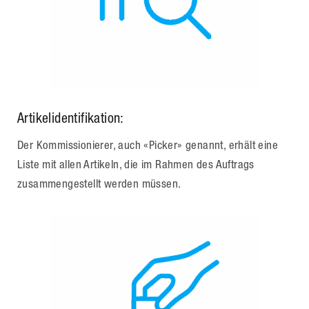
Artikelidentifikation:
Der Kommissionierer, auch «Picker» genannt, erhält eine
Liste mit allen Artikeln, die im Rahmen des Auftrags
zusammengestellt werden müssen.