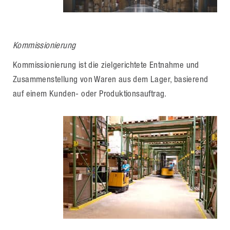
Kommissionierung
Kommissionierung ist die zielgerichtete Entnahme und
Zusammenstellung von Waren aus dem Lager, basierend
auf einem Kunden- oder Produktionsauftrag.