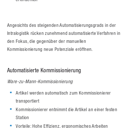
Angesichts des steigenden Automatisierungsgrads in der
Intralogistik rücken zunehmend automatisierte Verfahren in
den Fokus, die gegenüber der manuellen
Kommissionierung neue Potenziale eröffnen.
Automatisierte Kommissionierung
Ware-zu-Mann-Kommissionierung
Artikel werden automatisch zum Kommissionierer
transportiert
Kommissionierer entnimmt die Artikel an einer festen
Station
Vorteile: Hohe Effizienz, ergonomisches Arbeiten