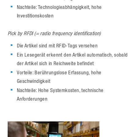
Nachteile: Technologieabhängigkeit, hohe
Investitionskosten
Pick by RFDI (= radio frequency identification)
Die Artikel sind mit RFID-Tags versehen
Ein Lesegerät erkennt den Artikel automatisch, sobald
der Artikel sich in Reichweite befindet
Vorteile: Berührungslose Erfassung, hohe
Geschwindigkeit
Nachteile: Hohe Systemkosten, technische
Anforderungen