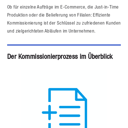
Ob für einzelne Aufträge im E-Commerce, die Just-in-Time
Produktion oder die Belieferung von Filialen: Effiziente
Kommissionierung ist der Schlüssel zu zufriedenen Kunden
und zielgerichteten Abläufen im Unternehmen.
Der Kommissionierprozess im Überblick