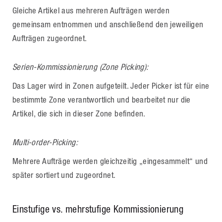
Gleiche Artikel aus mehreren Aufträgen werden
gemeinsam entnommen und anschließend den jeweiligen
Aufträgen zugeordnet.
Serien-Kommissionierung (Zone Picking):
Das Lager wird in Zonen aufgeteilt. Jeder Picker ist für eine
bestimmte Zone verantwortlich und bearbeitet nur die
Artikel, die sich in dieser Zone befinden.
Multi-order-Picking:
Mehrere Aufträge werden gleichzeitig „eingesammelt“ und
später sortiert und zugeordnet.
Einstufige vs. mehrstufige Kommissionierung