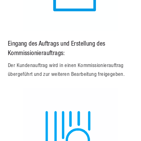
Eingang des Auftrags und Erstellung des
Kommissionierauftrags:
Der Kundenauftrag wird in einen Kommissionierauftrag
übergeführt und zur weiteren Bearbeitung freigegeben.