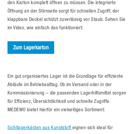
den Karton komplett öffnen zu müssen. Die integrierte
Öffnung an der Stirnseite sorgt für schnellen Zugriff, der
klappbare Deckel schützt zuverlässig vor Staub. Sehen Sie
im Video, wie einfach das funktioniert:
Zum Lagerkarton
Ein gut organisiertes Lager ist die Grundlage für effiziente
Abläufe im Betriebsalltag. Ob im Versand oder in der
Kommissionierung – die passenden Lagerhilfsmittel sorgen
für Effizienz, Übersichtlichkeit und schnelle Zugriffe.
MEDEWO bietet hierfür ein vielseitiges Sortiment:
Sichtlagerkästen aus Kunststoff
eignen sich ideal für