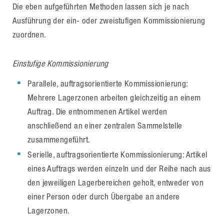
Die eben aufgeführten Methoden lassen sich je nach
Ausführung der ein- oder zweistufigen Kommissionierung
zuordnen.
Einstufige Kommissionierung
Parallele, auftragsorientierte Kommissionierung:
Mehrere Lagerzonen arbeiten gleichzeitig an einem
Auftrag. Die entnommenen Artikel werden
anschließend an einer zentralen Sammelstelle
zusammengeführt.
Serielle, auftragsorientierte Kommissionierung: Artikel
eines Auftrags werden einzeln und der Reihe nach aus
den jeweiligen Lagerbereichen geholt, entweder von
einer Person oder durch Übergabe an andere
Lagerzonen.