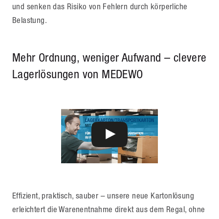
und senken das Risiko von Fehlern durch körperliche
Belastung.
Mehr Ordnung, weniger Aufwand – clevere
Lagerlösungen von MEDEWO
Effizient, praktisch, sauber – unsere neue Kartonlösung
erleichtert die Warenentnahme direkt aus dem Regal, ohne