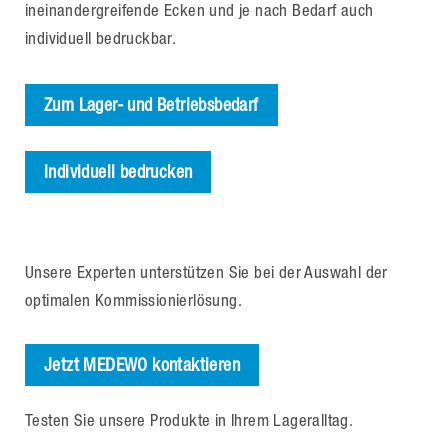
ineinandergreifende Ecken und je nach Bedarf auch
individuell bedruckbar.
Zum Lager- und Betriebsbedarf
Individuell bedrucken
Unsere Experten unterstützen Sie bei der Auswahl der
optimalen Kommissionierlösung.
Jetzt MEDEWO kontaktieren
Testen Sie unsere Produkte in Ihrem Lageralltag.