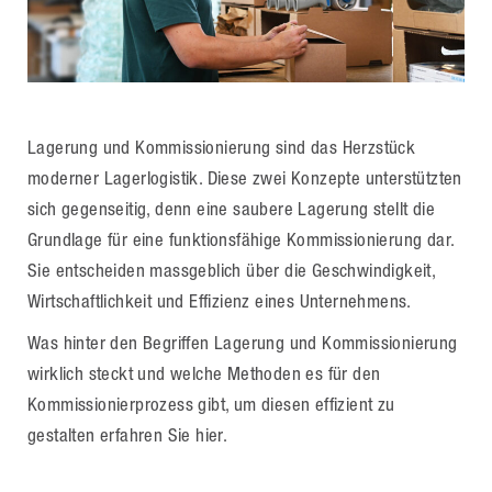
Lagerung und Kommissionierung sind das Herzstück
moderner Lagerlogistik. Diese zwei Konzepte unterstützten
sich gegenseitig, denn eine saubere Lagerung stellt die
Grundlage für eine funktionsfähige Kommissionierung dar.
Sie entscheiden massgeblich über die Geschwindigkeit,
Wirtschaftlichkeit und Effizienz eines Unternehmens.
Was hinter den Begriffen Lagerung und Kommissionierung
wirklich steckt und welche Methoden es für den
Kommissionierprozess gibt, um diesen effizient zu
gestalten erfahren Sie hier.