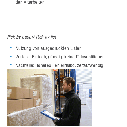
der Mitarbeiter
Pick by paper/ Pick by list
Nutzung von ausgedruckten Listen
Vorteile: Einfach, günstig, keine IT-Investitionen
Nachteile: Höheres Fehlerrisiko, zeitaufwendig