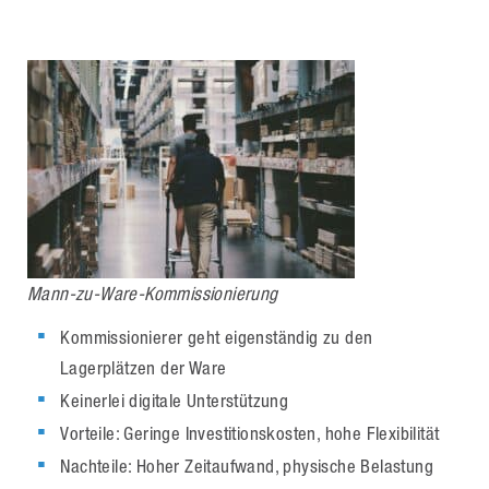
Mann-zu-Ware-Kommissionierung
Kommissionierer geht eigenständig zu den
Lagerplätzen der Ware
Keinerlei digitale Unterstützung
Vorteile: Geringe Investitionskosten, hohe Flexibilität
Nachteile: Hoher Zeitaufwand, physische Belastung