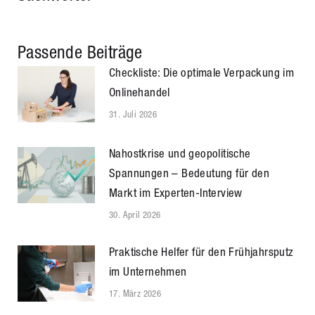
Passende Beiträge
Checkliste: Die optimale Verpackung im
Onlinehandel
31. Juli 2026
Nahostkrise und geopolitische
Spannungen – Bedeutung für den
Markt im Experten-Interview
30. April 2026
Praktische Helfer für den Frühjahrsputz
im Unternehmen
17. März 2026