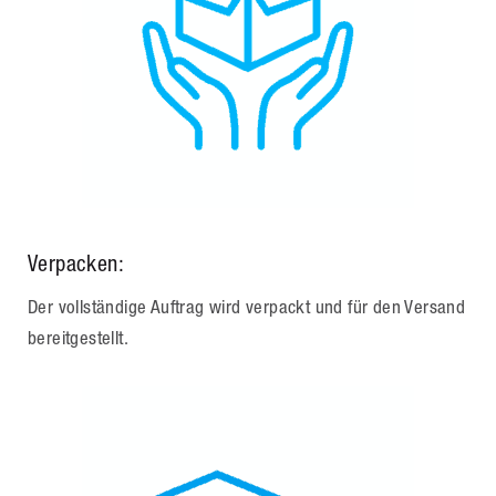
Verpacken:
Der vollständige Auftrag wird verpackt und für den Versand
bereitgestellt.