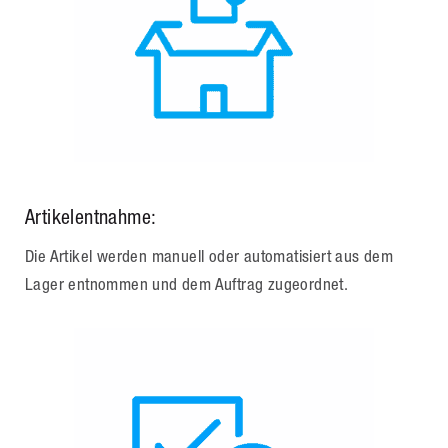
Artikelentnahme:
Die Artikel werden manuell oder automatisiert aus dem
Lager entnommen und dem Auftrag zugeordnet.