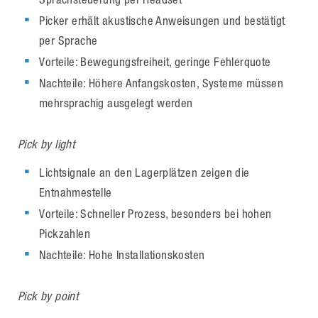
Picker erhält akustische Anweisungen und bestätigt
per Sprache
Vorteile: Bewegungsfreiheit, geringe Fehlerquote
Nachteile: Höhere Anfangskosten, Systeme müssen
mehrsprachig ausgelegt werden
Pick by light
Lichtsignale an den Lagerplätzen zeigen die
Entnahmestelle
Vorteile: Schneller Prozess, besonders bei hohen
Pickzahlen
Nachteile: Hohe Installationskosten
Pick by point