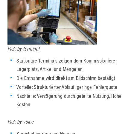
Pick by terminal
Stationäre Terminals zeigen dem Kommissionierer
Lagerplatz, Artikel und Menge an
Die Entnahme wird direkt am Bildschirm bestätigt
Vorteile: Strukturierter Ablauf, geringe Fehlerquote
Nachteile: Verzögerung durch geteilte Nutzung, Hohe
Kosten
Pick by voice
Sprachsteuerung per Headset