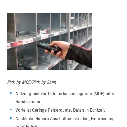
Pick by MDE/Pick by Scan
Nutzung mobiler Datenerfassungsgeräte (MDE) oder
Handscanner
Vorteile: Geringe Fehlerquote, Daten in Echtzeit
Nachteile: Höhere Anschaffungskosten, Einarbeitung
erforderlich