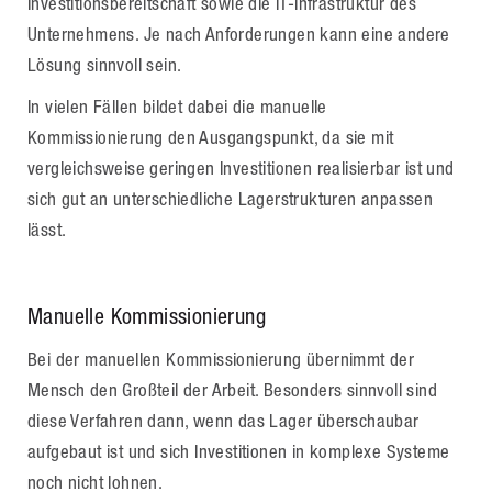
Investitionsbereitschaft sowie die IT-Infrastruktur des
Unternehmens. Je nach Anforderungen kann eine andere
Lösung sinnvoll sein.
In vielen Fällen bildet dabei die manuelle
Kommissionierung den Ausgangspunkt, da sie mit
vergleichsweise geringen Investitionen realisierbar ist und
sich gut an unterschiedliche Lagerstrukturen anpassen
lässt.
Manuelle Kommissionierung
Bei der manuellen Kommissionierung übernimmt der
Mensch den Großteil der Arbeit. Besonders sinnvoll sind
diese Verfahren dann, wenn das Lager überschaubar
aufgebaut ist und sich Investitionen in komplexe Systeme
noch nicht lohnen.