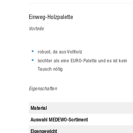
Einweg-Holzpalette
Vorteile
robust, da aus Vollholz
leichter als eine EURO-Palette und es ist kein
Tausch nötig
Eigenschaften
Material
Auswahl MEDEWO-Sortiment
Eigengewicht