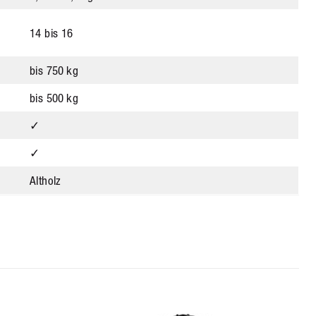
14 bis 16
bis 750 kg
bis 500 kg
✓
✓
Altholz