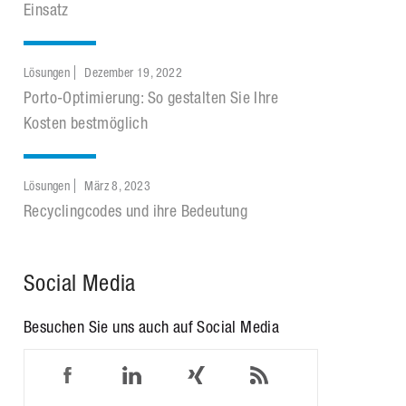
Einsatz
Lösungen
Dezember 19, 2022
Porto-Optimierung: So gestalten Sie Ihre
Kosten bestmöglich
Lösungen
März 8, 2023
Recyclingcodes und ihre Bedeutung
Social Media
Besuchen Sie uns auch auf Social Media