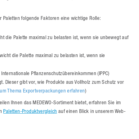
 Paletten folgende Faktoren eine wichtige Rolle:
cht die Palette maximal zu belasten ist, wenn sie unbewegt auf
wicht die Palette maximal zu belasten ist, wenn sie
s Internationale Pflanzenschutzübereinkommen (IPPC)
. Dieser gibt vor, wie Produkte aus Vollholz zum Schutz vor
um Thema Exportverpackungen erfahren
)
eilen Ihnen das MEDEWO-Sortiment bietet, erfahren Sie im
en
Paletten-Produktvergleich
auf einen Blick in unserem Web-