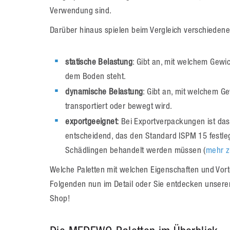
Verwendung sind.
Darüber hinaus spielen beim Vergleich verschiedener
statische Belastung
: Gibt an, mit welchem Gewi
dem Boden steht.
dynamische Belastung
: Gibt an, mit welchem Ge
transportiert oder bewegt wird.
exportgeeignet
: Bei Exportverpackungen ist da
entscheidend, das den Standard ISPM 15 festlegt
Schädlingen behandelt werden müssen (
mehr z
Welche Paletten mit welchen Eigenschaften und Vort
Folgenden nun im Detail oder Sie entdecken unser
Shop!