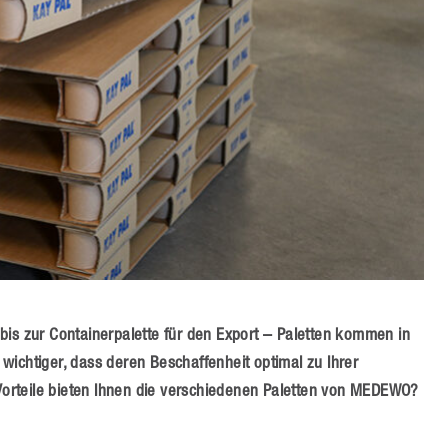
bis zur Containerpalette für den Export – Paletten kommen in
wichtiger, dass deren Beschaffenheit optimal zu Ihrer
orteile bieten Ihnen die verschiedenen Paletten von MEDEWO?