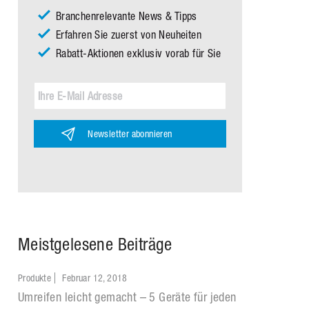
Branchenrelevante News & Tipps
Erfahren Sie zuerst von Neuheiten
Rabatt-Aktionen exklusiv vorab für Sie
Newsletter abonnieren
Meistgelesene Beiträge
Produkte
Februar 12, 2018
Umreifen leicht gemacht – 5 Geräte für jeden