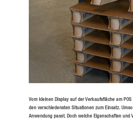
Vom kleinen Display auf der Verkaufsfläche am POS 
den verschiedensten Situationen zum Einsatz. Umso 
Anwendung passt. Doch welche Eigenschaften und V