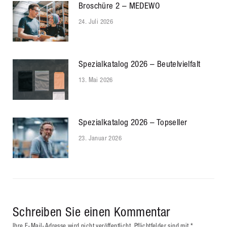
Broschüre 2 – MEDEWO
24. Juli 2026
Spezialkatalog 2026 – Beutelvielfalt
13. Mai 2026
Spezialkatalog 2026 – Topseller
23. Januar 2026
Schreiben Sie einen Kommentar
Ihre E-Mail-Adresse wird nicht veröffentlicht. Pflichtfelder sind mit
*