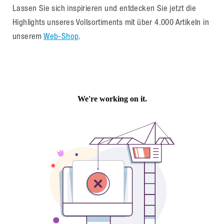
Lassen Sie sich inspirieren und entdecken Sie jetzt die
Highlights unseres Vollsortiments mit über 4.000 Artikeln in
unserem
Web-Shop
.