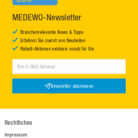
MEDEWO-Newsletter
Branchenrelevante News & Tipps
Erfahren Sie zuerst von Neuheiten
Rabatt-Aktionen exklusiv vorab für Sie
Newsletter abonnieren
Rechtliches
Impressum