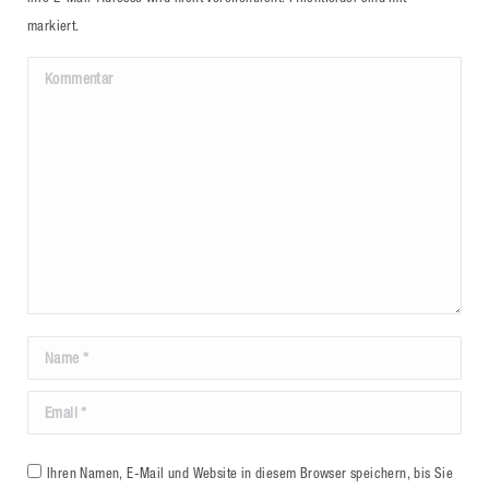
markiert.
Kommentar
Name *
Email *
Ihren Namen, E-Mail und Website in diesem Browser speichern, bis Sie