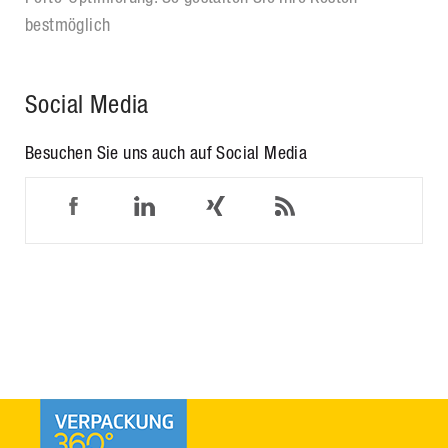
bestmöglich
Social Media
Besuchen Sie uns auch auf Social Media