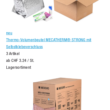
neu
Thermo-Volumenbeutel MECATHERM® STRONG mit
Selbstklebeverschluss
3 Artikel
ab
CHF 3.24
/ St.
Lagersortiment