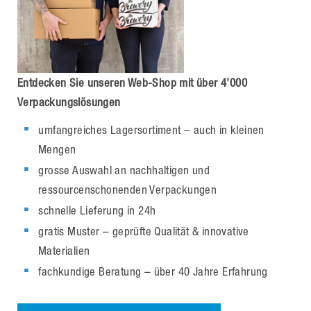
Entdecken Sie unseren Web-Shop mit über 4’000
Verpackungslösungen
umfangreiches Lagersortiment – auch in kleinen
Mengen
grosse Auswahl an nachhaltigen und
ressourcenschonenden Verpackungen
schnelle Lieferung in 24h
gratis Muster – geprüfte Qualität & innovative
Materialien
fachkundige Beratung – über 40 Jahre Erfahrung