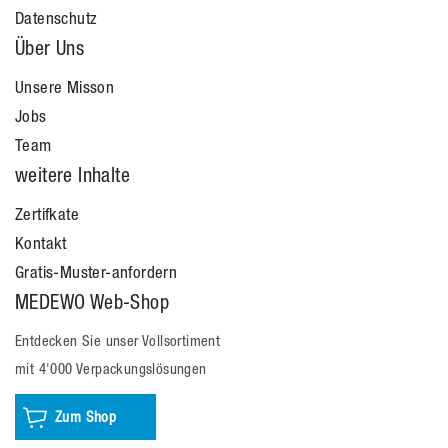
Datenschutz
Über Uns
Unsere Misson
Jobs
Team
weitere Inhalte
Zertifkate
Kontakt
Gratis-Muster-anfordern
MEDEWO Web-Shop
Entdecken Sie unser Vollsortiment
mit 4'000 Verpackungslösungen
Zum Shop