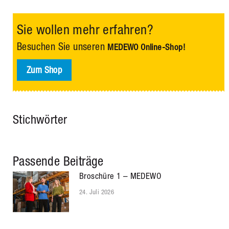
Sie wollen mehr erfahren?
Besuchen Sie unseren
MEDEWO Online-Shop!
Zum Shop
Stichwörter
Passende Beiträge
Broschüre 1 – MEDEWO
24. Juli 2026