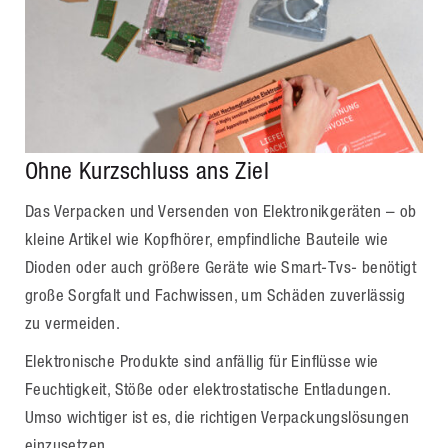
Ohne Kurzschluss ans Ziel
Das Verpacken und Versenden von Elektronikgeräten – ob
kleine Artikel wie Kopfhörer, empfindliche Bauteile wie
Dioden oder auch größere Geräte wie Smart-Tvs- benötigt
große Sorgfalt und Fachwissen, um Schäden zuverlässig
zu vermeiden.
Elektronische Produkte sind anfällig für Einflüsse wie
Feuchtigkeit, Stöße oder elektrostatische Entladungen.
Umso wichtiger ist es, die richtigen Verpackungslösungen
einzusetzen.