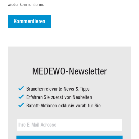
wieder kommentieren.
Kommentieren
MEDEWO-Newsletter
Branchenrelevante News & Tipps
Erfahren Sie zuerst von Neuheiten
Rabatt-Aktionen exklusiv vorab für Sie