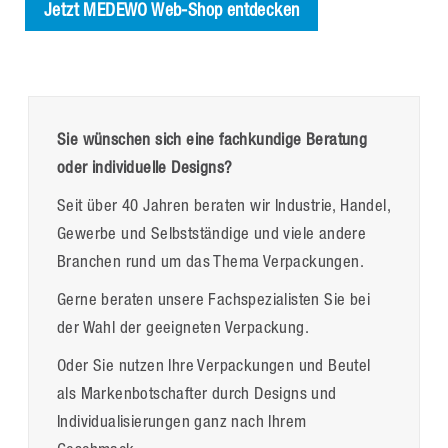
Jetzt MEDEWO Web-Shop entdecken
Sie wünschen sich eine fachkundige Beratung
oder individuelle Designs?
Seit über 40 Jahren beraten wir Industrie, Handel,
Gewerbe und Selbstständige und viele andere
Branchen rund um das Thema Verpackungen.
Gerne beraten unsere Fachspezialisten Sie bei
der Wahl der geeigneten Verpackung.
Oder Sie nutzen Ihre Verpackungen und Beutel
als Markenbotschafter durch Designs und
Individualisierungen ganz nach Ihrem