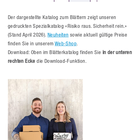
Der dargestellte Katalog zum Blättern zeigt unseren
gedruckten Spezialkatalog «Risiko raus. Sicherheit rein.»
(Stand April 2026).
Neuheiten
sowie aktuell gültige Preise
finden Sie in unserem
Web-Shop
.
Download: Oben im Blätterkatalog finden Sie
in der unteren
rechten Ecke
die Download-Funktion.