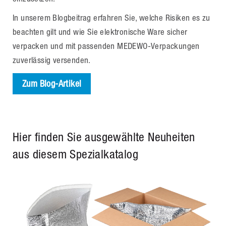
In unserem Blogbeitrag erfahren Sie, welche Risiken es zu
beachten gilt und wie Sie elektronische Ware sicher
verpacken und mit passenden MEDEWO-Verpackungen
zuverlässig versenden.
Zum Blog-Artikel
Hier finden Sie ausgewählte Neuheiten
aus diesem Spezialkatalog