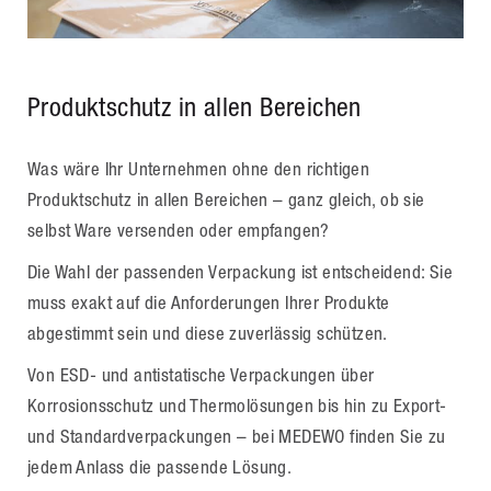
Produktschutz in allen Bereichen
Was wäre Ihr Unternehmen ohne den richtigen
Produktschutz in allen Bereichen – ganz gleich, ob sie
selbst Ware versenden oder empfangen?
Die Wahl der passenden Verpackung ist entscheidend: Sie
muss exakt auf die Anforderungen Ihrer Produkte
abgestimmt sein und diese zuverlässig schützen.
Von ESD- und antistatische Verpackungen über
Korrosionsschutz und Thermolösungen bis hin zu Export-
und Standardverpackungen – bei MEDEWO finden Sie zu
jedem Anlass die passende Lösung.