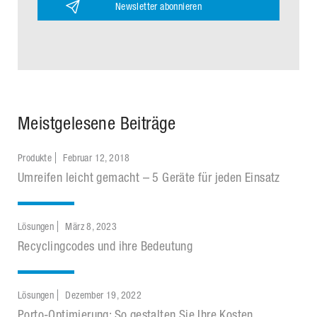
Newsletter abonnieren
Meistgelesene Beiträge
Produkte
Februar 12, 2018
Umreifen leicht gemacht – 5 Geräte für jeden Einsatz
Lösungen
März 8, 2023
Recyclingcodes und ihre Bedeutung
Lösungen
Dezember 19, 2022
Porto-Optimierung: So gestalten Sie Ihre Kosten