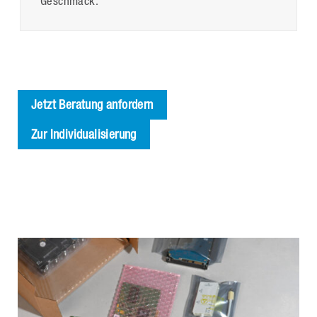
Geschmack.
Jetzt Beratung anfordern
Zur Individualisierung