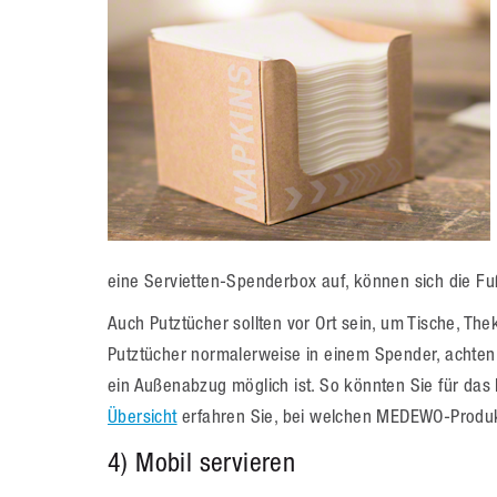
eine Servietten-Spenderbox auf, können sich die Fuß
Auch Putztücher sollten vor Ort sein, um Tische, Th
Putztücher normalerweise in einem Spender, achten S
ein Außenabzug möglich ist. So könnten Sie für das
Übersicht
erfahren Sie, bei welchen MEDEWO-Produkte
4) Mobil servieren