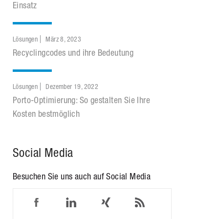
Einsatz
Lösungen
März 8, 2023
Recyclingcodes und ihre Bedeutung
Lösungen
Dezember 19, 2022
Porto-Optimierung: So gestalten Sie Ihre
Kosten bestmöglich
Social Media
Besuchen Sie uns auch auf Social Media