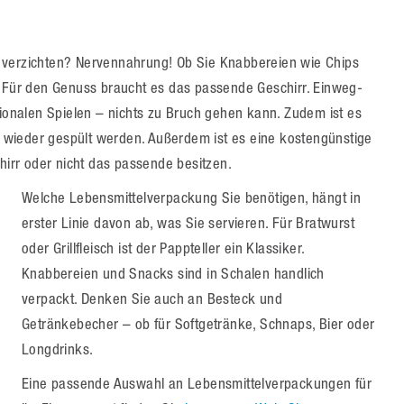
 verzichten? Nervennahrung! Ob Sie Knabbereien wie Chips
: Für den Genuss braucht es das passende Geschirr. Einweg-
tionalen Spielen – nichts zu Bruch gehen kann. Zudem ist es
wieder gespült werden. Außerdem ist es eine kostengünstige
chirr oder nicht das passende besitzen.
Welche Lebensmittelverpackung Sie benötigen, hängt in
erster Linie davon ab, was Sie servieren. Für Bratwurst
oder Grillfleisch ist der Pappteller ein Klassiker.
Knabbereien und Snacks sind in Schalen handlich
verpackt. Denken Sie auch an Besteck und
Getränkebecher – ob für Softgetränke, Schnaps, Bier oder
Longdrinks.
Eine passende Auswahl an Lebensmittelverpackungen für