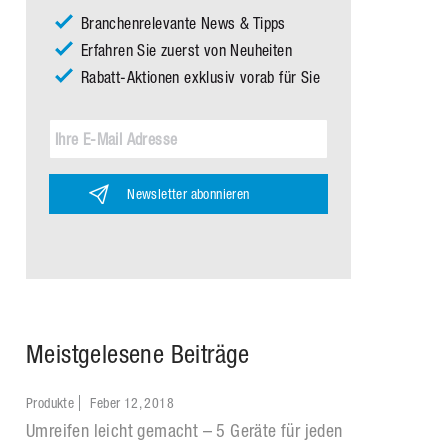
Branchenrelevante News & Tipps
Erfahren Sie zuerst von Neuheiten
Rabatt-Aktionen exklusiv vorab für Sie
Newsletter abonnieren
Meistgelesene Beiträge
Produkte
Feber 12, 2018
Umreifen leicht gemacht – 5 Geräte für jeden