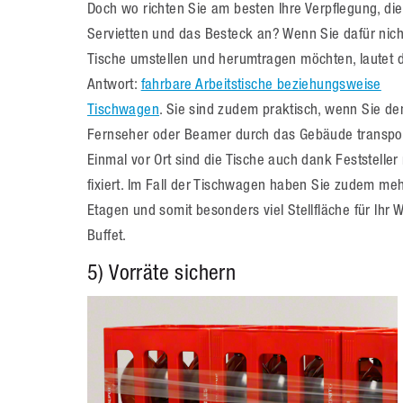
Doch wo richten Sie am besten Ihre Verpflegung, die
Servietten und das Besteck an? Wenn Sie dafür nich
Tische umstellen und herumtragen möchten, lautet d
Antwort:
fahrbare Arbeitstische beziehungsweise
Tischwagen
. Sie sind zudem praktisch, wenn Sie de
Fernseher oder Beamer durch das Gebäude transpor
Einmal vor Ort sind die Tische auch dank Feststeller
fixiert. Im Fall der Tischwagen haben Sie zudem me
Etagen und somit besonders viel Stellfläche für Ihr 
Buffet.
5) Vorräte sichern