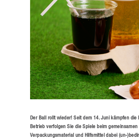
Der Ball rollt wieder! Seit dem 14. Juni kämpfen di
Betrieb verfolgen Sie die Spiele beim gemeinsamen 
Verpackungsmaterial und Hilfsmittel dabei (un-)bedin