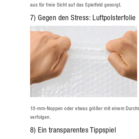
aus für freie Sicht auf das Spielfeld gesorgt.
7) Gegen den Stress: Luftpolsterfolie
10-mm-Noppen oder etwas größer mit einem Durchme
verfolgen.
8) Ein transparentes Tippspiel