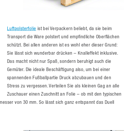
Luftpolsterfolie
ist bei Verpackern beliebt, da sie beim
Transport die Ware polstert und empfindliche Oberflächen
schützt. Bei allen anderen ist es wohl eher dieser Grund:
Sie lässt sich wunderbar drücken – Knalleffekt inklusive.
Das macht nicht nur Spaß, sondern beruhigt auch die
Gemüter. Die ideale Beschäftigung also, um bei einer
spannenden Fußballpartie Druck abzubauen und den
Stress zu vergessen. Verteilen Sie als kleinen Gag an alle
Zuschauer einen Zuschnitt an Folie – ob mit den typischen
sser von 30 mm. So lässt sich ganz entspannt das Duell