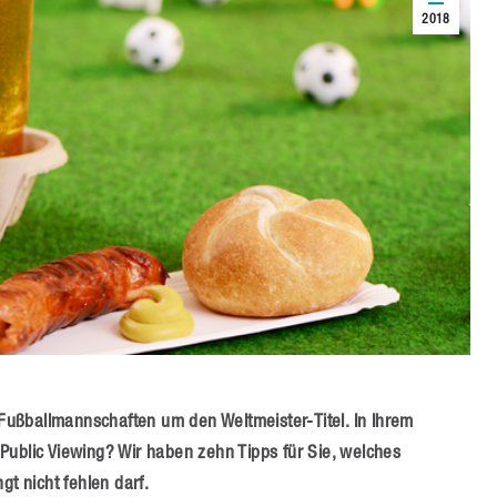
2018
e Fußballmannschaften um den Weltmeister-Titel. In Ihrem
Public Viewing? Wir haben zehn Tipps für Sie, welches
gt nicht fehlen darf.