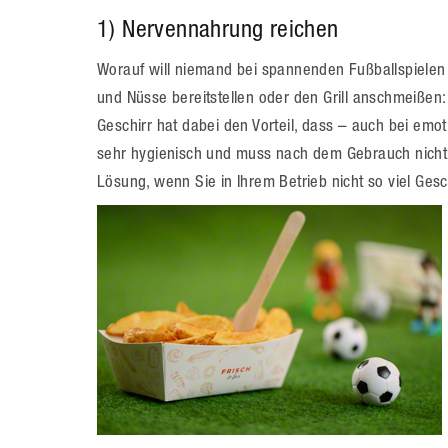
1) Nervennahrung reichen
Worauf will niemand bei spannenden Fußballspielen
und Nüsse bereitstellen oder den Grill anschmeißen
Geschirr hat dabei den Vorteil, dass – auch bei emo
sehr hygienisch und muss nach dem Gebrauch nicht 
Lösung, wenn Sie in Ihrem Betrieb nicht so viel Ges