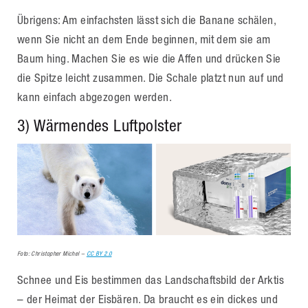
Übrigens: Am einfachsten lässt sich die Banane schälen,
wenn Sie nicht an dem Ende beginnen, mit dem sie am
Baum hing. Machen Sie es wie die Affen und drücken Sie
die Spitze leicht zusammen. Die Schale platzt nun auf und
kann einfach abgezogen werden.
3) Wärmendes Luftpolster
Foto: Christopher Michel –
CC BY 2.0
Schnee und Eis bestimmen das Landschaftsbild der Arktis
– der Heimat der Eisbären. Da braucht es ein dickes und