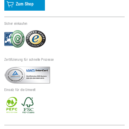
Zum Shop
Sicher einkaufen
Zertifizierung für schnelle Prozesse
Einsatz für die Umwelt