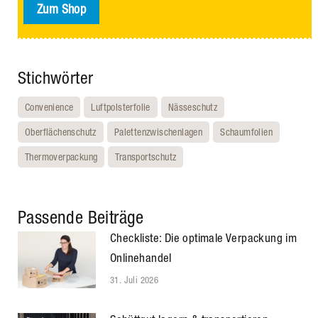
Zum Shop
Stichwörter
Convenience
Luftpolsterfolie
Nässeschutz
Oberflächenschutz
Palettenzwischenlagen
Schaumfolien
Thermoverpackung
Transportschutz
Passende Beiträge
Checkliste: Die optimale Verpackung im
Onlinehandel
31. Juli 2026