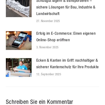
Schüttgut lagern & transportieren –
sichere Lösungen für Bau, Industrie &
Landwirtschaft
27. November 2025
Erfolg im E-Commerce: Einen eigenen
Online-Shop eröffnen
3. November 2025
Ecken & Kanten im Griff: nachhaltiger &
sicherer Kantenschutz für Ihre Produkte
12. September 2025
Schreiben Sie ein Kommentar