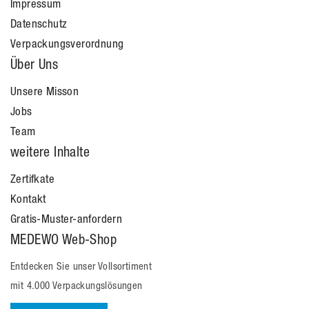
Impressum
Datenschutz
Verpackungsverordnung
Über Uns
Unsere Misson
Jobs
Team
weitere Inhalte
Zertifkate
Kontakt
Gratis-Muster-anfordern
MEDEWO Web-Shop
Entdecken Sie unser Vollsortiment
mit 4.000 Verpackungslösungen