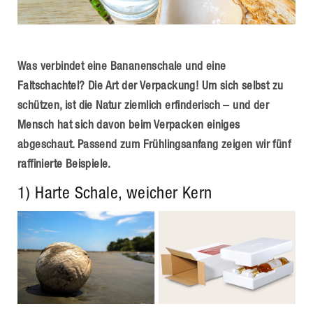
Was verbindet eine Bananenschale und eine
Faltschachtel? Die Art der Verpackung! Um sich selbst zu
schützen, ist die Natur ziemlich erfinderisch – und der
Mensch hat sich davon beim Verpacken einiges
abgeschaut. Passend zum Frühlingsanfang zeigen wir fünf
raffinierte Beispiele.
1) Harte Schale, weicher Kern