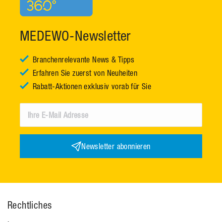
MEDEWO-Newsletter
Branchenrelevante News & Tipps
Erfahren Sie zuerst von Neuheiten
Rabatt-Aktionen exklusiv vorab für Sie
Newsletter abonnieren
Rechtliches