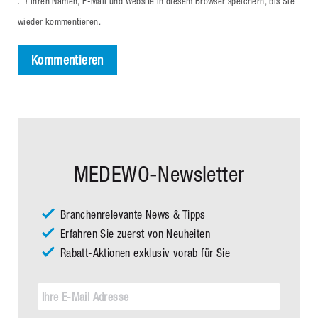
Ihren Namen, E-Mail und Website in diesem Browser speichern, bis Sie
wieder kommentieren.
Kommentieren
MEDEWO-Newsletter
Branchenrelevante News & Tipps
Erfahren Sie zuerst von Neuheiten
Rabatt-Aktionen exklusiv vorab für Sie