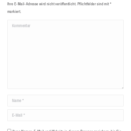
Ihre E-Mail-Adresse wird nicht veröffentlicht. Pflichtfelder sind mit
*
markiert.
Kommentar
Name *
Email *