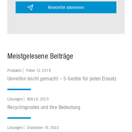
Newsletter abonnieren
Meistgelesene Beiträge
Produkte
Feber 12, 2018
Umreifen leicht gemacht – 5 Geräte für jeden Einsatz
Lösungen
März 8, 2023
Recyclingcodes und ihre Bedeutung
Lösungen
Dezember 19, 2022