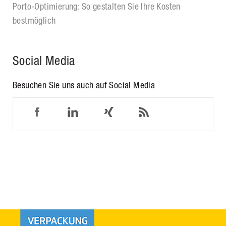
Porto-Optimierung: So gestalten Sie Ihre Kosten
bestmöglich
Social Media
Besuchen Sie uns auch auf Social Media