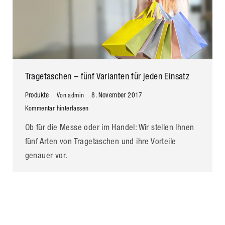
Tragetaschen – fünf Varianten für jeden Einsatz
Produkte
8. November 2017
Von
admin
Kommentar hinterlassen
Ob für die Messe oder im Handel: Wir stellen Ihnen
fünf Arten von Tragetaschen und ihre Vorteile
genauer vor.