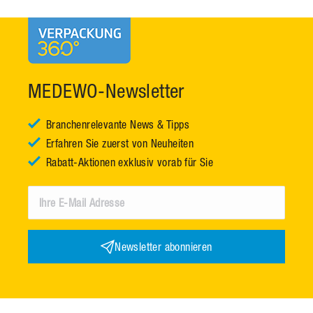
MEDEWO-Newsletter
Branchenrelevante News & Tipps
Erfahren Sie zuerst von Neuheiten
Rabatt-Aktionen exklusiv vorab für Sie
Newsletter abonnieren