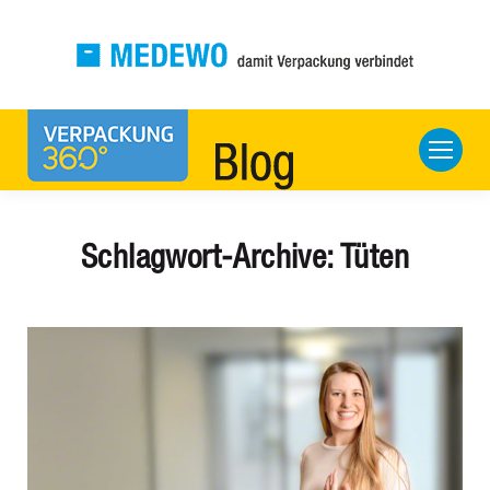
Schlagwort-Archive:
Tüten