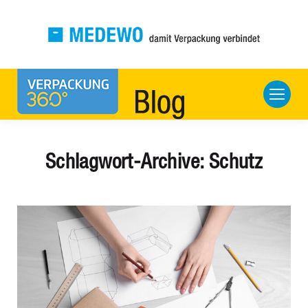
Schlagwort-Archive:
Schutz