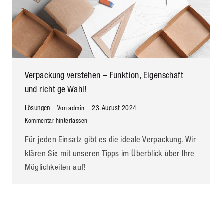
Verpackung verstehen – Funktion, Eigenschaft
und richtige Wahl!
Lösungen
23. August 2024
Von
admin
Kommentar hinterlassen
Für jeden Einsatz gibt es die ideale Verpackung. Wir
klären Sie mit unseren Tipps im Überblick über Ihre
Möglichkeiten auf!