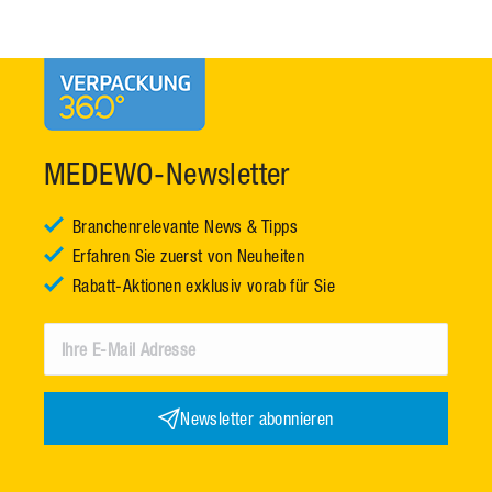
MEDEWO-Newsletter
Branchenrelevante News & Tipps
Erfahren Sie zuerst von Neuheiten
Rabatt-Aktionen exklusiv vorab für Sie
Newsletter abonnieren