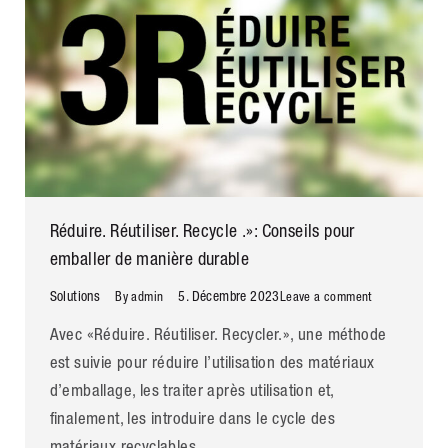
Réduire. Réutiliser. Recycle .»: Conseils pour
emballer de manière durable
Solutions
5. Décembre 2023
By
admin
Leave a comment
Avec «Réduire. Réutiliser. Recycler.», une méthode
est suivie pour réduire l’utilisation des matériaux
d’emballage, les traiter après utilisation et,
finalement, les introduire dans le cycle des
matériaux recyclables.