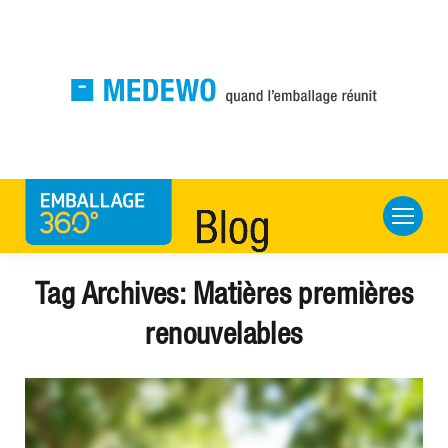
Tag Archives:
Matières premières
renouvelables