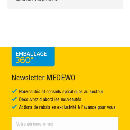
Newsletter MEDEWO
Nouveautés et conseils spécifiques au secteur
Découvrez d’abord les nouveautés
Actions de rabais en exclusivité à l'avance pour vous