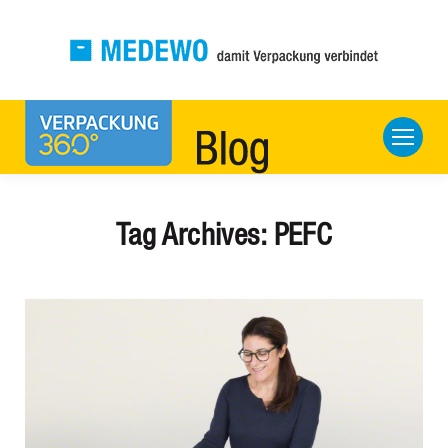
Tag Archives:
PEFC