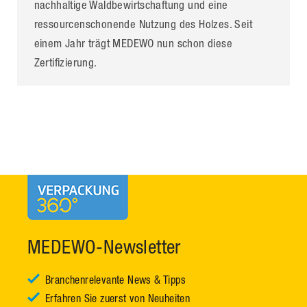
nachhaltige Waldbewirtschaftung und eine
ressourcenschonende Nutzung des Holzes. Seit
einem Jahr trägt MEDEWO nun schon diese
Zertifizierung.
MEDEWO-Newsletter
Branchenrelevante News & Tipps
Erfahren Sie zuerst von Neuheiten