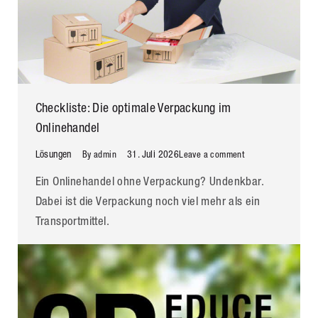
Checkliste: Die optimale Verpackung im
Onlinehandel
Lösungen
31. Juli 2026
By
admin
Leave a comment
Ein Onlinehandel ohne Verpackung? Undenkbar.
Dabei ist die Verpackung noch viel mehr als ein
Transportmittel.