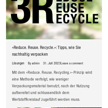
«Reduce. Reuse. Recycle.»: Tipps, wie Sie
nachhaltig verpacken
Lösungen
31. Juli 2023
By
admin
Leave a comment
Mit dem «Reduce. Reuse. Recycling.»-Prinzip wird
eine Methode verfolgt, wie weniger
Verpackungsmaterial benutzt, nach der Nutzung
aufbereitet und schlussendlich dem
Wertstoffkreislauf zugeführt werden muss.