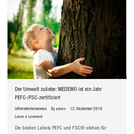
Der Umwelt zuliebe: MEDEWO ist ein Jahr
PEFC-/FSC-zertifiziert
Unternehmensnews
12. Dezember 2016
By
admin
Leave a comment
Die beiden Labels PEFC und FSC® stehen für