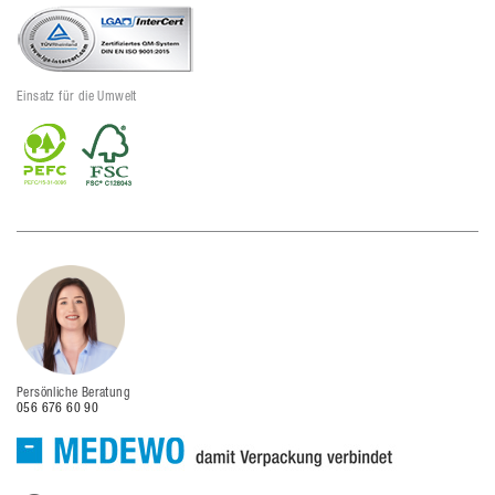
Einsatz für die Umwelt
Persönliche Beratung
056 676 60 90