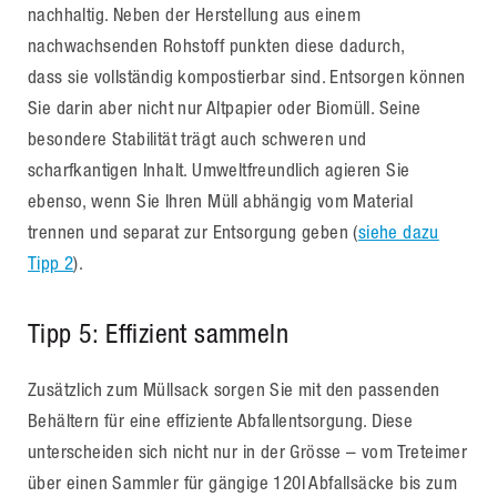
nachhaltig. Neben der Herstellung aus einem
nachwachsenden Rohstoff punkten diese dadurch,
dass sie vollständig kompostierbar sind. Entsorgen können
Sie darin aber nicht nur Altpapier oder Biomüll. Seine
besondere Stabilität trägt auch schweren und
scharfkantigen Inhalt. Umweltfreundlich agieren Sie
ebenso, wenn Sie Ihren Müll abhängig vom Material
trennen und separat zur Entsorgung geben (
siehe dazu
Tipp 2
).
Tipp 5: Effizient sammeln
Zusätzlich zum Müllsack sorgen Sie mit den passenden
Behältern für eine effiziente Abfallentsorgung. Diese
unterscheiden sich nicht nur in der Grösse – vom Treteimer
über einen Sammler für gängige 120l Abfallsäcke bis zum