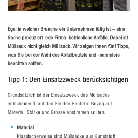
Egal in welcher Branche ein Unternehmen tätig ist – eine
Sache produziert jede Firma: betriebliche Abfälle. Dabei ist
Müllsack nicht gleich Müllsack. Wir zeigen Ihnen fünf Tipps,
was Sie bei der Wahl des Abfallbeutels und -sammlers
beachten sollten.
Tipp 1: Den Einsatzzweck berücksichtigen
Grundsätzlich ist der Einsatzzweck des Müllsacks
entscheidend, auf den Sie den Beutel in Bezug auf
Material, Stärke und Grösse abstimmen sollten.
Material
Klassischerweise sind Müllsäcke aus Kunststoff