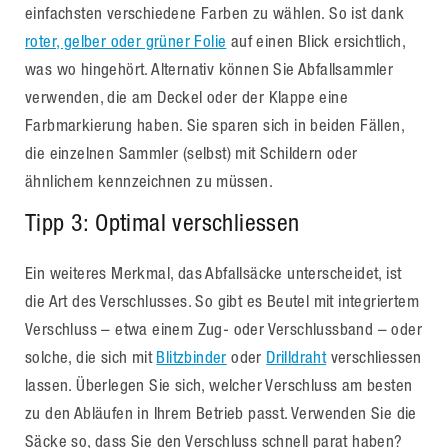
einfachsten verschiedene Farben zu wählen. So ist dank
roter, gelber oder grüner Folie
auf einen Blick ersichtlich,
was wo hingehört. Alternativ können Sie Abfallsammler
verwenden, die am Deckel oder der Klappe eine
Farbmarkierung haben. Sie sparen sich in beiden Fällen,
die einzelnen Sammler (selbst) mit Schildern oder
ähnlichem kennzeichnen zu müssen.
Tipp 3: Optimal verschliessen
Ein weiteres Merkmal, das Abfallsäcke unterscheidet, ist
die Art des Verschlusses. So gibt es Beutel mit integriertem
Verschluss – etwa einem Zug- oder Verschlussband – oder
solche, die sich mit
Blitzbinder
oder
Drilldraht
verschliessen
lassen. Überlegen Sie sich, welcher Verschluss am besten
zu den Abläufen in Ihrem Betrieb passt. Verwenden Sie die
Säcke so, dass Sie den Verschluss schnell parat haben?