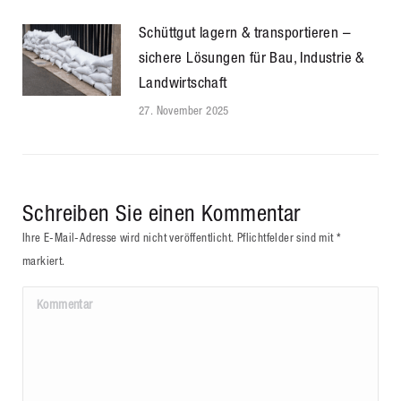
Schüttgut lagern & transportieren –
sichere Lösungen für Bau, Industrie &
Landwirtschaft
27. November 2025
Schreiben Sie einen Kommentar
Ihre E-Mail-Adresse wird nicht veröffentlicht. Pflichtfelder sind mit
*
markiert.
Kommentar