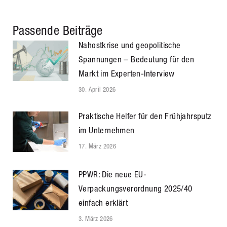
Passende Beiträge
Nahostkrise und geopolitische
Spannungen – Bedeutung für den
Markt im Experten-Interview
30. April 2026
Praktische Helfer für den Frühjahrsputz
im Unternehmen
17. März 2026
PPWR: Die neue EU-
Verpackungsverordnung 2025/40
einfach erklärt
3. März 2026