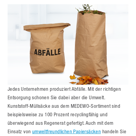
Jedes Unternehmen produziert Abfälle. Mit der richtigen
Entsorgung schonen Sie dabei aber die Umwelt.
Kunststoff-Müllsäcke aus dem MEDEWO-Sortiment sind
beispielsweise zu 100 Prozent recyclingfähig und
überwiegend aus Regenerat gefertigt. Auch mit dem
Einsatz von
umweltfreundlichen Papiersäcken
handeln Sie