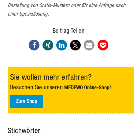
Bestellung von Gratis-Mustern oder für eine Anfrage nach
einer Speziallösung.
Beitrag Teilen
Sie wollen mehr erfahren?
Besuchen Sie unseren
MEDEWO Online-Shop!
Zum Shop
Stichwörter