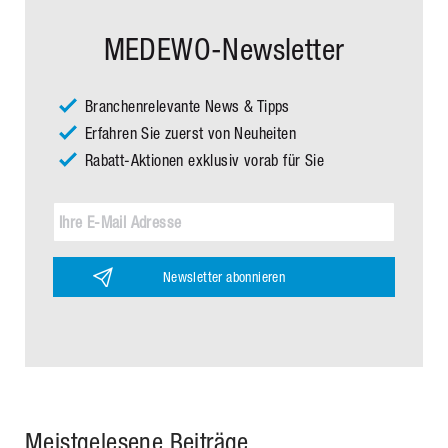
MEDEWO-Newsletter
Branchenrelevante News & Tipps
Erfahren Sie zuerst von Neuheiten
Rabatt-Aktionen exklusiv vorab für Sie
Newsletter abonnieren
Meistgelesene Beiträge