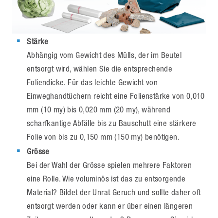
Stärke
Abhängig vom Gewicht des Mülls, der im Beutel
entsorgt wird, wählen Sie die entsprechende
Foliendicke. Für das leichte Gewicht von
Einweghandtüchern reicht eine Folienstärke von 0,010
mm (10 my) bis 0,020 mm (20 my), während
scharfkantige Abfälle bis zu Bauschutt eine stärkere
Folie von bis zu 0,150 mm (150 my) benötigen.
Grösse
Bei der Wahl der Grösse spielen mehrere Faktoren
eine Rolle. Wie voluminös ist das zu entsorgende
Material? Bildet der Unrat Geruch und sollte daher oft
entsorgt werden oder kann er über einen längeren