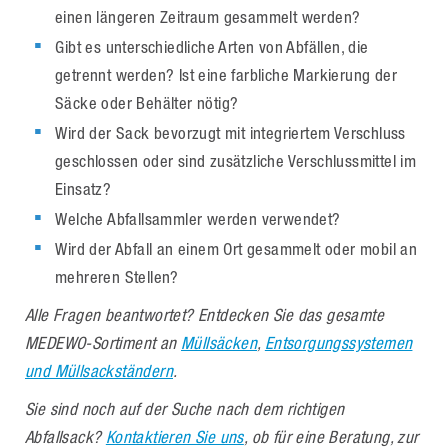
einen längeren Zeitraum gesammelt werden?
Gibt es unterschiedliche Arten von Abfällen, die
getrennt werden? Ist eine farbliche Markierung der
Säcke oder Behälter nötig?
Wird der Sack bevorzugt mit integriertem Verschluss
geschlossen oder sind zusätzliche Verschlussmittel im
Einsatz?
Welche Abfallsammler werden verwendet?
Wird der Abfall an einem Ort gesammelt oder mobil an
mehreren Stellen?
Alle Fragen beantwortet? Entdecken Sie das gesamte
MEDEWO-Sortiment an
Müllsäcken
,
Entsorgungssystemen
und Müllsackständern
.
Sie sind noch auf der Suche nach dem richtigen
Abfallsack?
Kontaktieren Sie uns
, ob für eine Beratung, zur