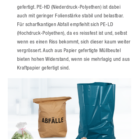
gefertigt. PE-HD (Niederdruck-Polyethen) ist dabei
auch mit geringer Folienstärke stabil und belastbar.
Für scharfkantigen Abfall empfiehlt sich PE-LD
(Hochdruck-Polyethen), da es reissfest ist und, selbst
wenn es einen Riss bekommt, sich dieser kaum weiter
vergrössert. Auch aus Papier gefertigte Müllbeutel
bieten hohen Widerstand, wenn sie mehrlagig und aus
Kraftpapier gefertigt sind.