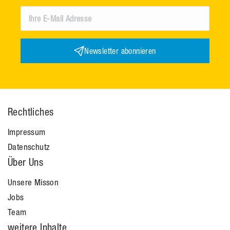
Newsletter abonnieren
Rechtliches
Impressum
Datenschutz
Über Uns
Unsere Misson
Jobs
Team
weitere Inhalte