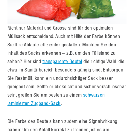
Nicht nur Material und Grösse sind für den optimalen
Müllsack entscheidend. Auch mit Hilfe der Farbe können
Sie Ihre Abläufe effizienter gestalten. Möchten Sie den
Inhalt des Sacks erkennen – z.B. um den Füllstand zu
sehen? Hier sind
transparente Beutel
die richtige Wahl, die
etwa im Sanitärbereich besonders gängig sind. Entsorgen
Sie Restmüll, kann ein undurchsichtiger Sack besser
geeignet sein. Sollte er blickdicht und sicher verschliessbar
sein, greifen Sie am besten zu einem
schwarzen
laminierten Zugband-Sack
.
Die Farbe des Beutels kann zudem eine Signalwirkung
haben: Um den Abfall korrekt zu trennen, ist es am