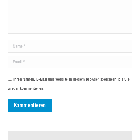
Name *
Email *
Ihren Namen, E-Mail und Website in diesem Browser speichern, bis Sie
wieder kommentieren.
Kommentieren