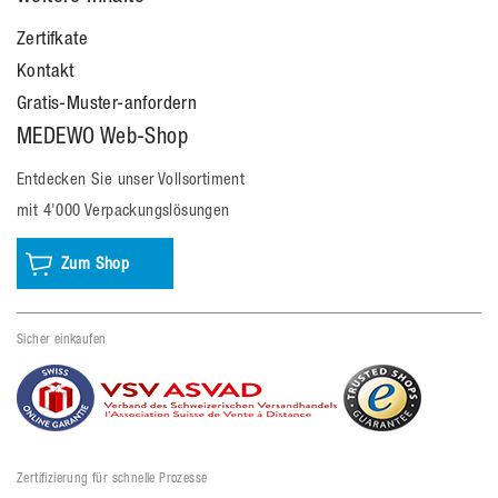
Zertifkate
Kontakt
Gratis-Muster-anfordern
MEDEWO Web-Shop
Entdecken Sie unser Vollsortiment
mit 4'000 Verpackungslösungen
Zum Shop
Sicher einkaufen
Zertifizierung für schnelle Prozesse