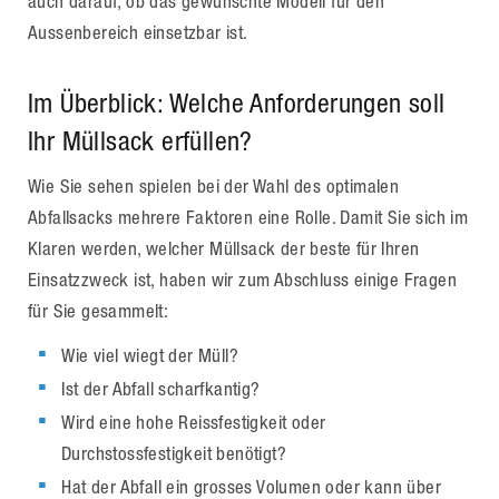
auch darauf, ob das gewünschte Modell für den
Aussenbereich einsetzbar ist.
Im Überblick: Welche Anforderungen soll
Ihr Müllsack erfüllen?
Wie Sie sehen spielen bei der Wahl des optimalen
Abfallsacks mehrere Faktoren eine Rolle. Damit Sie sich im
Klaren werden, welcher Müllsack der beste für Ihren
Einsatzzweck ist, haben wir zum Abschluss einige Fragen
für Sie gesammelt:
Wie viel wiegt der Müll?
Ist der Abfall scharfkantig?
Wird eine hohe Reissfestigkeit oder
Durchstossfestigkeit benötigt?
Hat der Abfall ein grosses Volumen oder kann über