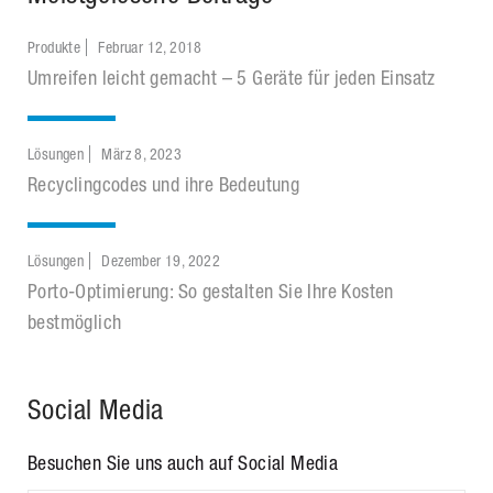
Produkte
Februar 12, 2018
Umreifen leicht gemacht – 5 Geräte für jeden Einsatz
Lösungen
März 8, 2023
Recyclingcodes und ihre Bedeutung
Lösungen
Dezember 19, 2022
Porto-Optimierung: So gestalten Sie Ihre Kosten
bestmöglich
Social Media
Besuchen Sie uns auch auf Social Media