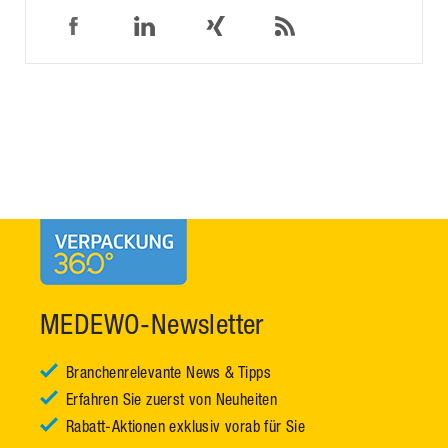
MEDEWO-Newsletter
Branchenrelevante News & Tipps
Erfahren Sie zuerst von Neuheiten
Rabatt-Aktionen exklusiv vorab für Sie