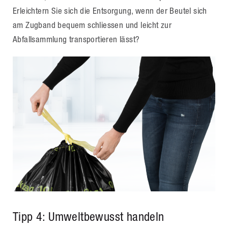
Erleichtern Sie sich die Entsorgung, wenn der Beutel sich
am Zugband bequem schliessen und leicht zur
Abfallsammlung transportieren lässt?
Tipp 4: Umweltbewusst handeln