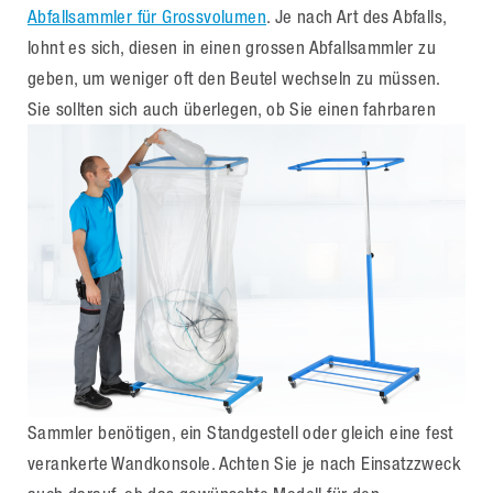
Abfallsammler für Grossvolumen
. Je nach Art des Abfalls,
lohnt es sich, diesen in einen grossen Abfallsammler zu
geben, um weniger oft den Beutel wechseln zu müssen.
Sie sollten sich auch überlegen, ob Sie einen fahrbaren
Sammler benötigen, ein Standgestell oder gleich eine fest
verankerte Wandkonsole. Achten Sie je nach Einsatzzweck