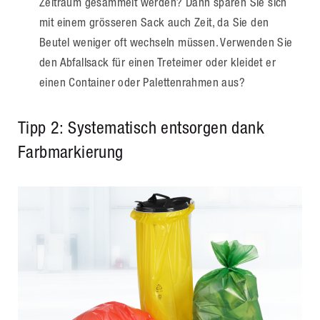
Zeitraum gesammelt werden? Dann sparen Sie sich
mit einem grösseren Sack auch Zeit, da Sie den
Beutel weniger oft wechseln müssen. Verwenden Sie
den Abfallsack für einen Treteimer oder kleidet er
einen Container oder Palettenrahmen aus?
Tipp 2: Systematisch entsorgen dank
Farbmarkierung