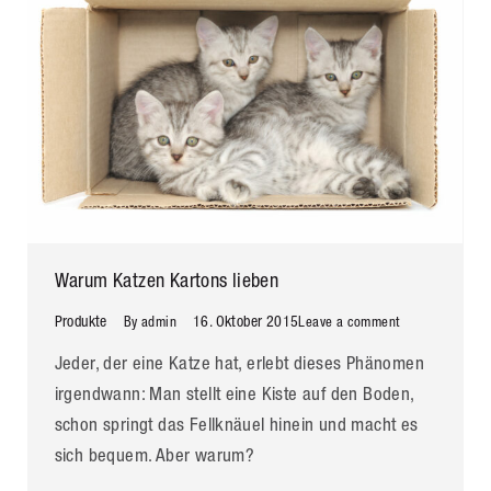
Warum Katzen Kartons lieben
Produkte
16. Oktober 2015
By
admin
Leave a comment
Jeder, der eine Katze hat, erlebt dieses Phänomen
irgendwann: Man stellt eine Kiste auf den Boden,
schon springt das Fellknäuel hinein und macht es
sich bequem. Aber warum?