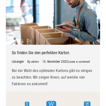
So finden Sie den perfekten Karton
Lösungen
15. November 2022
By
admin
Leave a comment
Bei der Wahl des optimalen Kartons gibt es einiges
zu beachten. Wir zeigen Ihnen, auf welche vier
Faktoren es ankommt!