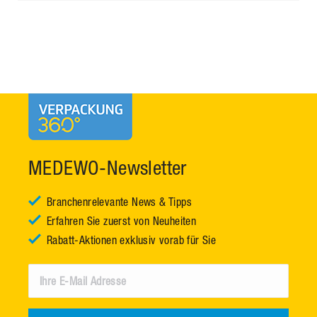
MEDEWO-Newsletter
Branchenrelevante News & Tipps
Erfahren Sie zuerst von Neuheiten
Rabatt-Aktionen exklusiv vorab für Sie