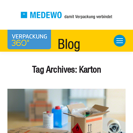
Tag Archives:
Karton