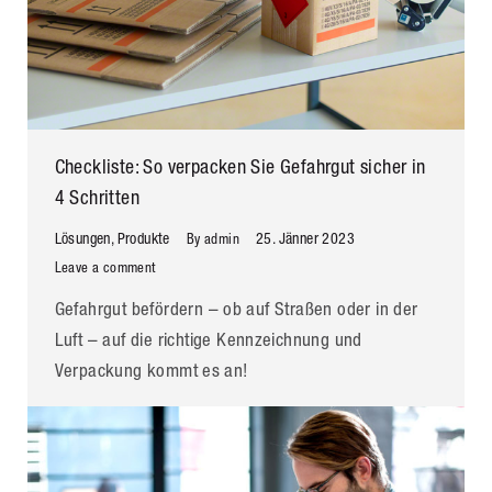
Checkliste: So verpacken Sie Gefahrgut sicher in
4 Schritten
Lösungen
,
Produkte
25. Jänner 2023
By
admin
Leave a comment
Gefahrgut befördern – ob auf Straßen oder in der
Luft – auf die richtige Kennzeichnung und
Verpackung kommt es an!