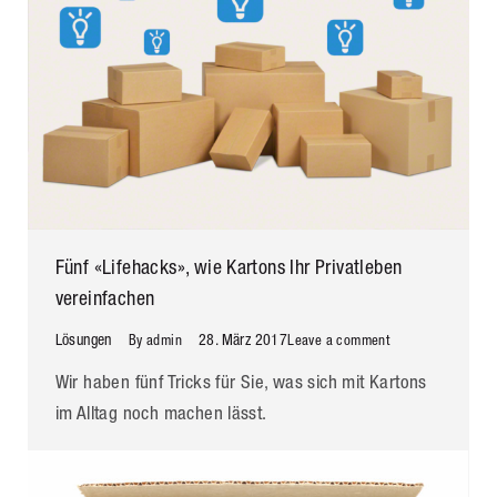
Fünf «Lifehacks», wie Kartons Ihr Privatleben
vereinfachen
Lösungen
28. März 2017
By
admin
Leave a comment
Wir haben fünf Tricks für Sie, was sich mit Kartons
im Alltag noch machen lässt.