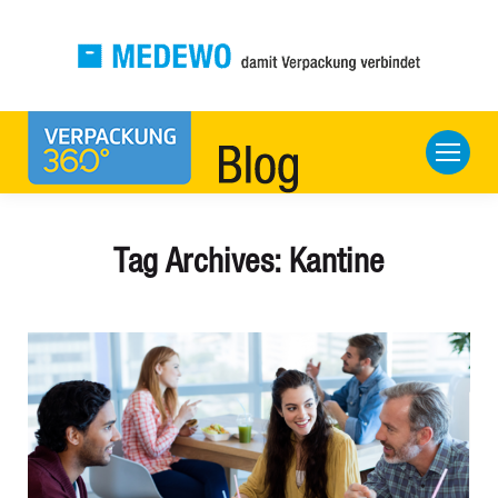
Tag Archives:
Kantine