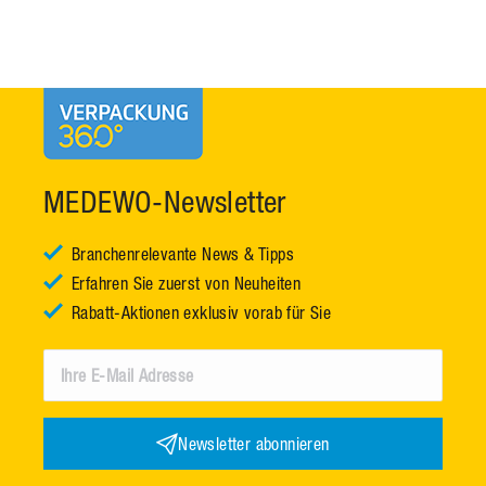
MEDEWO-Newsletter
Branchenrelevante News & Tipps
Erfahren Sie zuerst von Neuheiten
Rabatt-Aktionen exklusiv vorab für Sie
Newsletter abonnieren