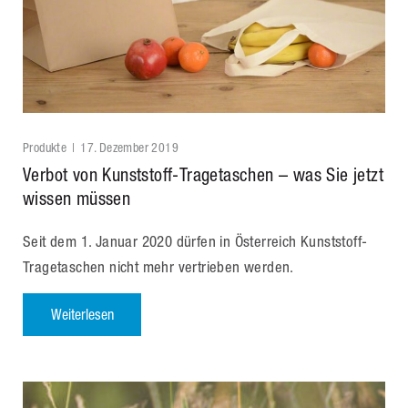
Produkte
17. Dezember 2019
Verbot von Kunststoff-Tragetaschen – was Sie jetzt
wissen müssen
Seit dem 1. Januar 2020 dürfen in Österreich Kunststoff-
Tragetaschen nicht mehr vertrieben werden.
Weiterlesen