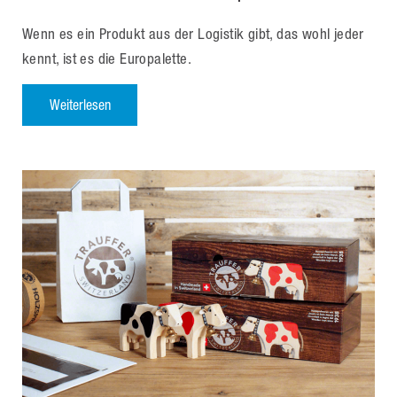
Wenn es ein Produkt aus der Logistik gibt, das wohl jeder
kennt, ist es die Europalette.
Weiterlesen