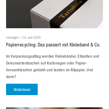
Lösungen
24. Juni 2020
Papierrecycling: Das passiert mit Klebeband & Co.
Im Verpackungsalltag werden Klebebänder, Etiketten und
Dokumententaschen auf Kartonagen oder Papier-
Versandtaschen geklebt und landen im Altpapier. Und
dann?
Weiterlesen