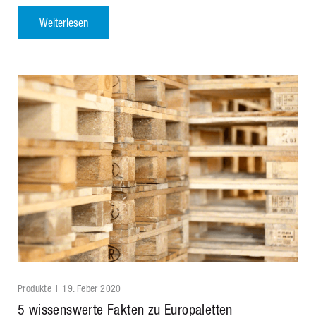
Weiterlesen
Produkte
19. Feber 2020
5 wissenswerte Fakten zu Europaletten