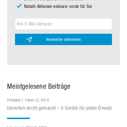
Rabatt-Aktionen exklusiv vorab für Sie
Newsletter abonnieren
Meistgelesene Beiträge
Produkte
Feber 12, 2018
Umreifen leicht gemacht – 5 Geräte für jeden Einsatz