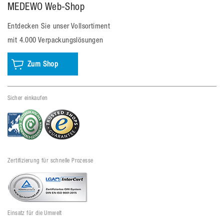
MEDEWO Web-Shop
Entdecken Sie unser Vollsortiment
mit 4.000 Verpackungslösungen
Zum Shop
Sicher einkaufen
Zertifizierung für schnelle Prozesse
Einsatz für die Umwelt