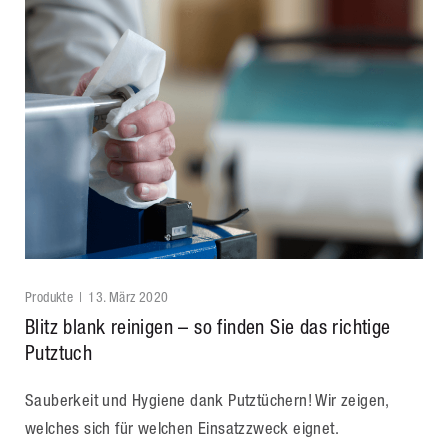
Produkte
13. März 2020
Blitz blank reinigen – so finden Sie das richtige
Putztuch
Sauberkeit und Hygiene dank Putztüchern! Wir zeigen,
welches sich für welchen Einsatzzweck eignet.