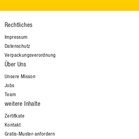
Rechtliches
Impressum
Datenschutz
Verpackungsverordnung
Über Uns
Unsere Misson
Jobs
Team
weitere Inhalte
Zertifkate
Kontakt
Gratis-Muster-anfordern