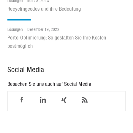
Lösungen
März 8, 2023
Recyclingcodes und ihre Bedeutung
Lösungen
Dezember 19, 2022
Porto-Optimierung: So gestalten Sie Ihre Kosten
bestmöglich
Social Media
Besuchen Sie uns auch auf Social Media