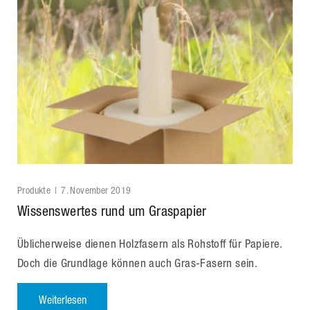
Produkte
7. November 2019
Wissenswertes rund um Graspapier
Üblicherweise dienen Holzfasern als Rohstoff für Papiere.
Doch die Grundlage können auch Gras-Fasern sein.
Weiterlesen