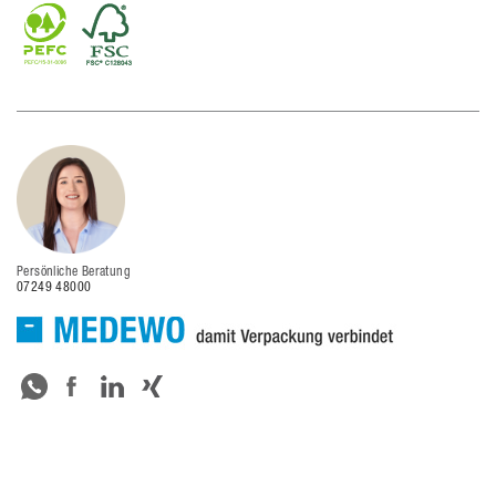
Persönliche Beratung
07249 48000