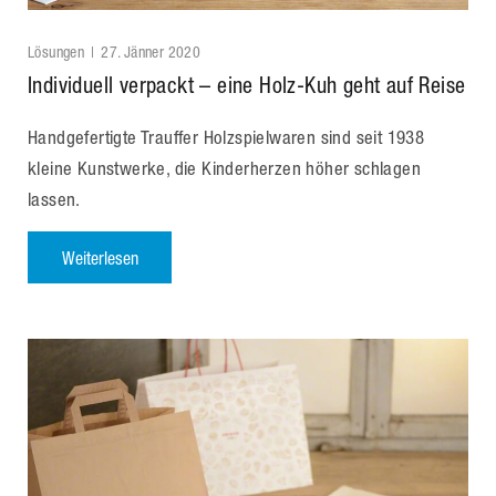
Lösungen
27. Jänner 2020
Individuell verpackt – eine Holz-Kuh geht auf Reise
Handgefertigte Trauffer Holzspielwaren sind seit 1938
kleine Kunstwerke, die Kinderherzen höher schlagen
lassen.
Weiterlesen