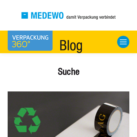
Suche