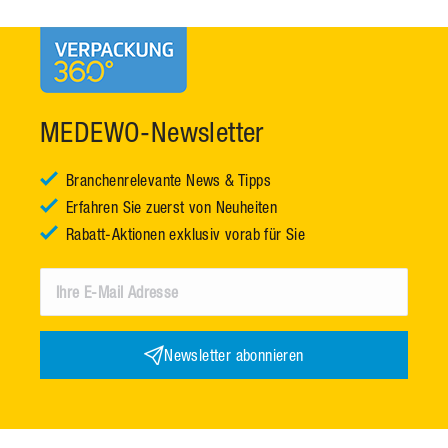
MEDEWO-Newsletter
Branchenrelevante News & Tipps
Erfahren Sie zuerst von Neuheiten
Rabatt-Aktionen exklusiv vorab für Sie
Newsletter abonnieren