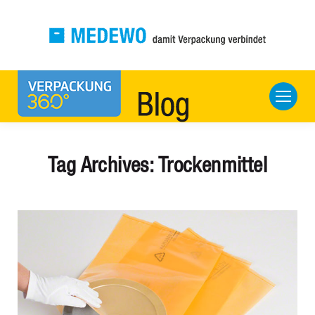
Tag Archives:
Trockenmittel