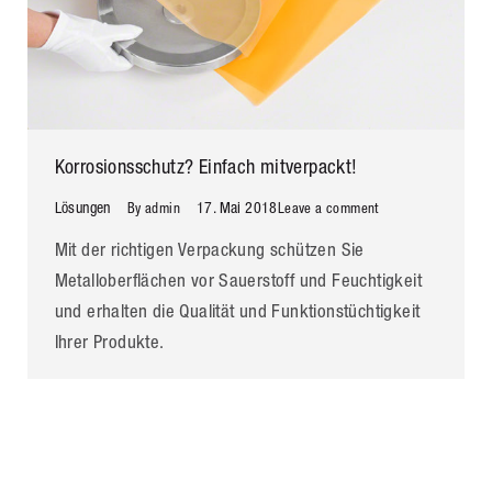
Korrosionsschutz? Einfach mitverpackt!
Lösungen
17. Mai 2018
By
admin
Leave a comment
Mit der richtigen Verpackung schützen Sie
Metalloberflächen vor Sauerstoff und Feuchtigkeit
und erhalten die Qualität und Funktionstüchtigkeit
Ihrer Produkte.