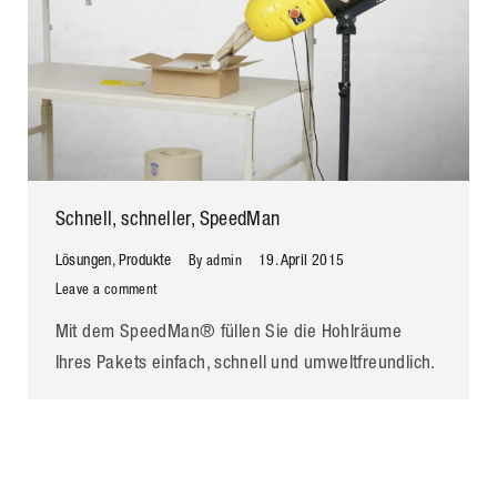
Schnell, schneller, SpeedMan
Lösungen
,
Produkte
19. April 2015
By
admin
Leave a comment
Mit dem SpeedMan® füllen Sie die Hohlräume
Ihres Pakets einfach, schnell und umweltfreundlich.