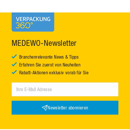
MEDEWO-Newsletter
Branchenrelevante News & Tipps
Erfahren Sie zuerst von Neuheiten
Rabatt-Aktionen exklusiv vorab für Sie
Newsletter abonnieren