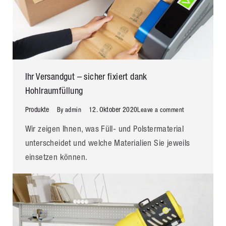
Ihr Versandgut – sicher fixiert dank
Hohlraumfüllung
Produkte
12. Oktober 2020
By
admin
Leave a comment
Wir zeigen Ihnen, was Füll- und Polstermaterial
unterscheidet und welche Materialien Sie jeweils
einsetzen können.