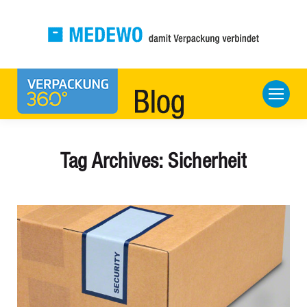
Tag Archives:
Sicherheit