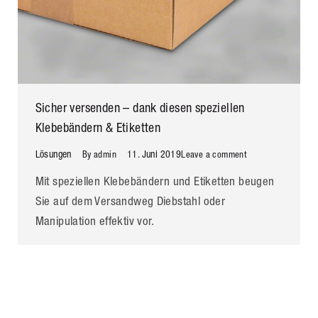
Sicher versenden – dank diesen speziellen
Klebebändern & Etiketten
Lösungen
11. Juni 2019
By
admin
Leave a comment
Mit speziellen Klebebändern und Etiketten beugen
Sie auf dem Versandweg Diebstahl oder
Manipulation effektiv vor.