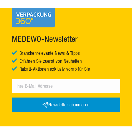
MEDEWO-Newsletter
Branchenrelevante News & Tipps
Erfahren Sie zuerst von Neuheiten
Rabatt-Aktionen exklusiv vorab für Sie
Newsletter abonnieren