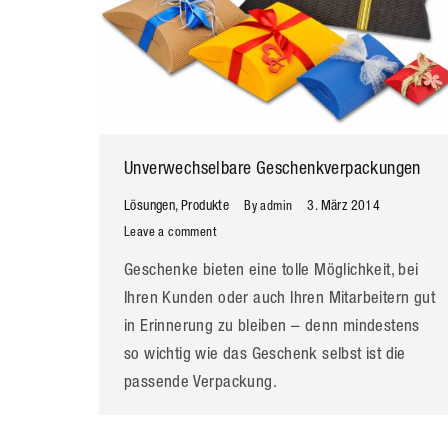
Unverwechselbare Geschenkverpackungen
Lösungen
,
Produkte
3. März 2014
By
admin
Leave a comment
Geschenke bieten eine tolle Möglichkeit, bei
Ihren Kunden oder auch Ihren Mitarbeitern gut
in Erinnerung zu bleiben – denn mindestens
so wichtig wie das Geschenk selbst ist die
passende Verpackung.