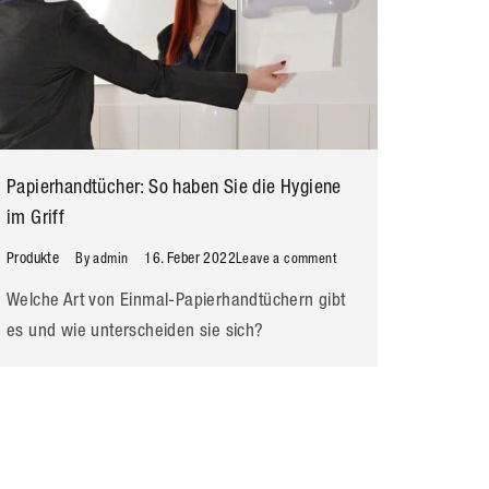
Papierhandtücher: So haben Sie die Hygiene
im Griff
Produkte
16. Feber 2022
By
admin
Leave a comment
Welche Art von Einmal-Papierhandtüchern gibt
es und wie unterscheiden sie sich?