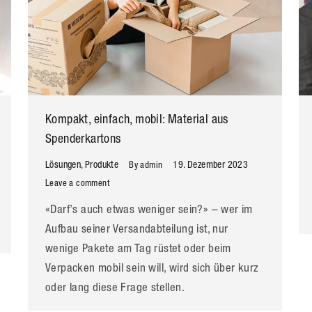
Kompakt, einfach, mobil: Material aus
Spenderkartons
Lösungen
,
Produkte
19. Dezember 2023
By
admin
Leave a comment
«Darf’s auch etwas weniger sein?» – wer im
Aufbau seiner Versandabteilung ist, nur
wenige Pakete am Tag rüstet oder beim
Verpacken mobil sein will, wird sich über kurz
oder lang diese Frage stellen.