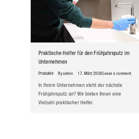
Praktische Helfer für den Frühjahrsputz im
Unternehmen
Produkte
17. März 2026
By
admin
Leave a comment
In Ihrem Unternehmen steht der nächste
Frühjahrsputz an? Wir bieten Ihnen eine
Vielzahl praktischer Helfer.