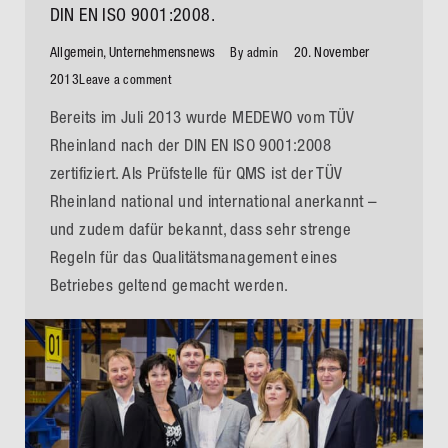
DIN EN ISO 9001:2008.
Allgemein
,
Unternehmensnews
20. November
By
admin
2013
Leave a comment
Bereits im Juli 2013 wurde MEDEWO vom TÜV
Rheinland nach der DIN EN ISO 9001:2008
zertifiziert. Als Prüfstelle für QMS ist der TÜV
Rheinland national und international anerkannt –
und zudem dafür bekannt, dass sehr strenge
Regeln für das Qualitätsmanagement eines
Betriebes geltend gemacht werden.