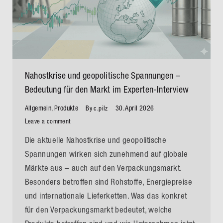
Nahostkrise und geopolitische Spannungen –
Bedeutung für den Markt im Experten-Interview
Allgemein
,
Produkte
30. April 2026
By
c.pilz
Leave a comment
Die aktuelle Nahostkrise und geopolitische
Spannungen wirken sich zunehmend auf globale
Märkte aus – auch auf den Verpackungsmarkt.
Besonders betroffen sind Rohstoffe, Energiepreise
und internationale Lieferketten. Was das konkret
für den Verpackungsmarkt bedeutet, welche