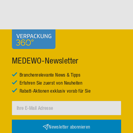
MEDEWO-Newsletter
Branchenrelevante News & Tipps
Erfahren Sie zuerst von Neuheiten
Rabatt-Aktionen exklusiv vorab für Sie
Newsletter abonnieren