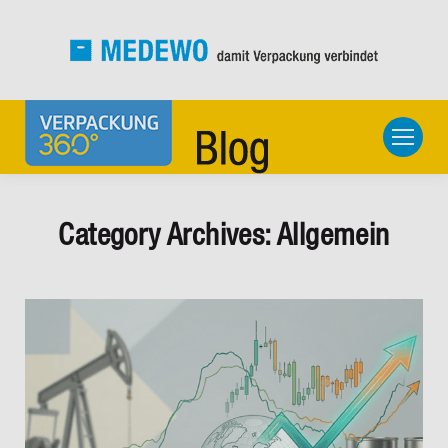
Category Archives:
Allgemein