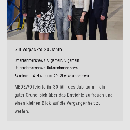
Gut verpackte 30 Jahre.
Unternehmensnews
,
Allgemein
,
Allgemein
,
Unternehmensnews
,
Unternehmensnews
4. November 2013
By
admin
Leave a comment
MEDEWO feierte ihr 30-jähriges Jubiläum – ein
guter Grund, sich über das Erreichte zu freuen und
einen kleinen Blick auf die Vergangenheit zu
werfen.